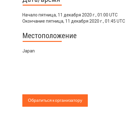
Начало
пятница, 11 декабря 2020 г., 01:00 UTC
Окончание
пятница, 11 декабря 2020 г., 01:45 UTC
Местоположение
Japan
Обратиться к организатору