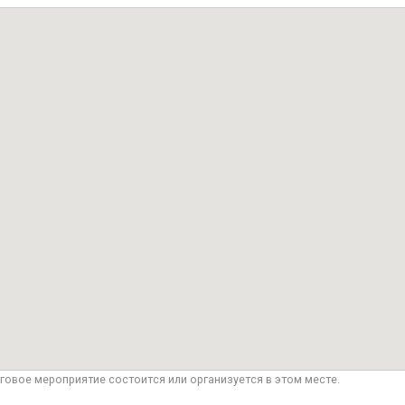
говое мероприятие состоится или организуется в этом месте.