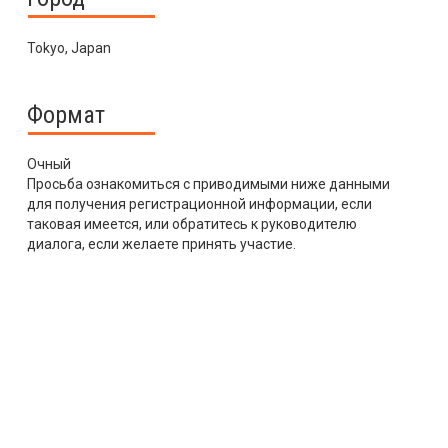
Tokyo, Japan
Формат
Очный
Просьба ознакомиться с приводимыми ниже данными
для получения регистрационной информации, если
таковая имеется, или обратитесь к руководителю
диалога, если желаете принять участие.