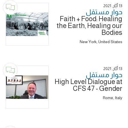
13 أَيَّار, 2021
حوار ‎مستقل
Faith + Food: Healing
the Earth, Healing our
Bodies
New York, United States
13 أَيَّار, 2021
حوار ‎مستقل
High Level Dialogue at
CFS 47 - Gender
Rome, Italy