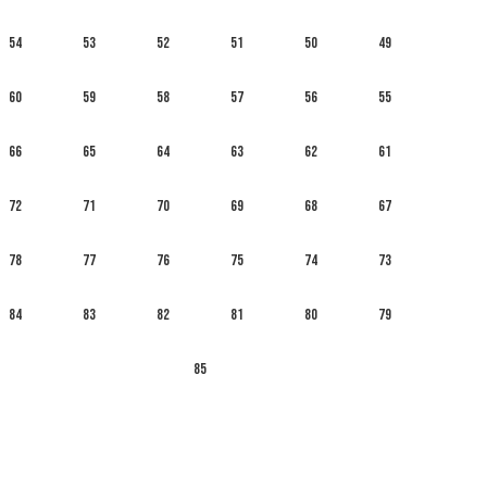
54
53
52
51
50
49
60
59
58
57
56
55
66
65
64
63
62
61
72
71
70
69
68
67
78
77
76
75
74
73
84
83
82
81
80
79
85