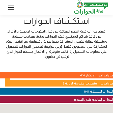
استكشاف الحوارات
تعقد حوارات قمة النظم الغذائية من قبل الحكومات الوطنية والأفراد
من كافة شرائح المجتمع. تعتبر الحوارات بمثابة فعاليات منظمة
ومنسقة بعناية لضمان المشاركة فيها بحرية وشفافية مع اقتصار هذه
المشاركة على المدعوين فقط. يُرجى مراجعة تفاصيل الحوارات للحصول
على معلومات التسجيل إذا كانت متوفرة أو الاتصال بمنظم الحوار الذي
ترغب في حضوره.
حوارات الدول الأعضاء: 640
حوارات بين المنظمات الحكومية الدولية: 6
الحوارات المستقلة: 1041
الحوارات العالمية بشأن القمة: 11