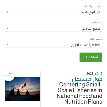
تحديد نوع الحوار
كل أنواع الحوار
حدد شهراً
جميع التواريخ
ترتيب الفرز
تصاعدياً حسب التاريخ
12 أَيَّار, 2021
حوار ‎مستقل
Centering Small-
Scale Fisheries in
National Food and
Nutrition Plans