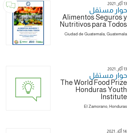
13 أَيَّار, 2021
حوار ‎مستقل
Alimentos Seguros y
Nutritivos para Todos
Ciudad de Guatemala, Guatemala
13 أَيَّار, 2021
حوار ‎مستقل
The World Food Prize
Honduras Youth
Institute
El Zamorano, Honduras
14 أَيَّار, 2021