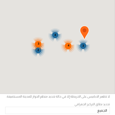
4
3
4
3
2
لا تظهر الدبابيس على الخريطة إلا في حالة تحديد منظم الحوار للمدينة المستضيفة.
تحديد نطاق التركيز الجغرافي
الجميع