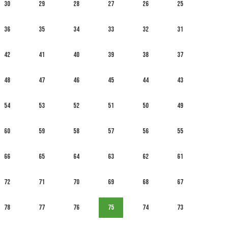
30
29
28
27
26
25
36
35
34
33
32
31
42
41
40
39
38
37
48
47
46
45
44
43
54
53
52
51
50
49
60
59
58
57
56
55
66
65
64
63
62
61
72
71
70
69
68
67
78
77
76
75
74
73