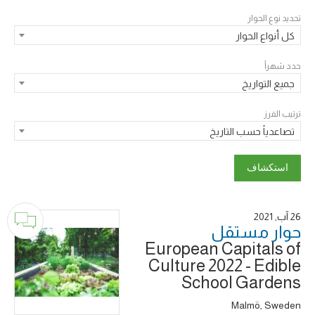
تحديد نوع الحوار
كل أنواع الحوار
حدد شهراً
جميع التواريخ
ترتيب الفرز
تصاعدياً حسب التاريخ
26 آب, 2021
حوار ‎مستقل
European Capitals of
Culture 2022 - Edible
School Gardens
Malmö, Sweden