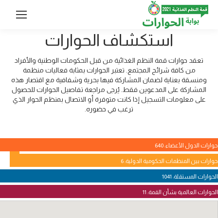
استكشاف الحوارات
تعقد حوارات قمة النظم الغذائية من قبل الحكومات الوطنية والأفراد
من كافة شرائح المجتمع. تعتبر الحوارات بمثابة فعاليات منظمة
ومنسقة بعناية لضمان المشاركة فيها بحرية وشفافية مع اقتصار هذه
المشاركة على المدعوين فقط. يُرجى مراجعة تفاصيل الحوارات للحصول
على معلومات التسجيل إذا كانت متوفرة أو الاتصال بمنظم الحوار الذي
ترغب في حضوره.
حوارات الدول الأعضاء: 640
حوارات بين المنظمات الحكومية الدولية: 6
الحوارات المستقلة: 1041
الحوارات العالمية بشأن القمة: 11