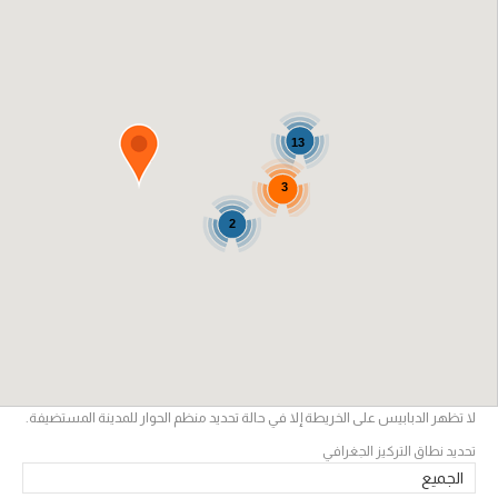
13
3
2
لا تظهر الدبابيس على الخريطة إلا في حالة تحديد منظم الحوار للمدينة المستضيفة.
تحديد نطاق التركيز الجغرافي
الجميع