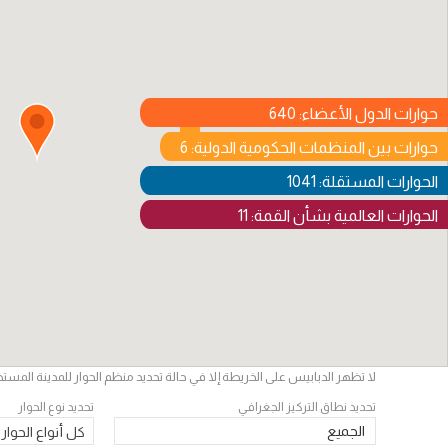
حوارات الدول الأعضاء: 640
حوارات بين المنظمات الحكومية الدولية: 6
الحوارات المستقلة: 1041
الحوارات العالمية بشأن القمة: 11
لا تظهر الدبابيس على الخريطة إلا في حالة تحديد منظم الحوار للمدينة المست
تحديد نطاق التركيز الجغرافي
تحديد نوع الحوار
الجميع
كل أنواع الحوار