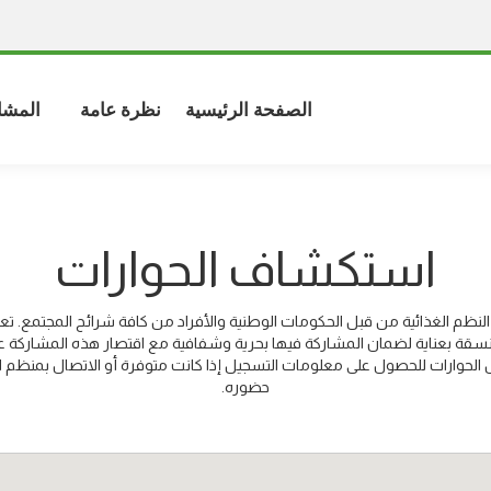
الصفحة الرئيسية
نظرة عامة
المشا
استكشاف الحوارات
لنظم الغذائية من قبل الحكومات الوطنية والأفراد من كافة شرائح المجتمع. تعتبر
قة بعناية لضمان المشاركة فيها بحرية وشفافية مع اقتصار هذه المشاركة 
 الحوارات للحصول على معلومات التسجيل إذا كانت متوفرة أو الاتصال بمنظم ا
حضوره.