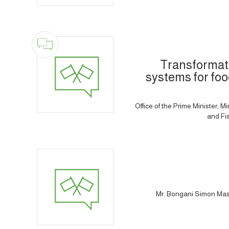
Transformat
systems for foo
Office of the Prime Minister; Mi
and Fis
Mr. Bongani Simon Masuk