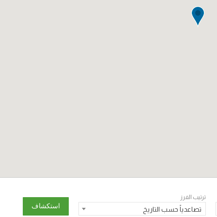
ترتيب الفرز
تصاعدياً حسب التاريخ