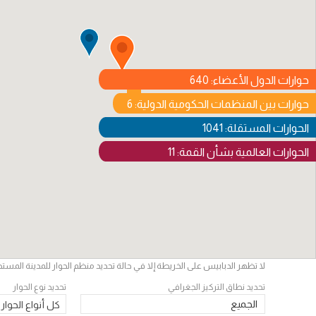
حوارات الدول الأعضاء: 640
حوارات بين المنظمات الحكومية الدولية: 6
الحوارات المستقلة: 1041
الحوارات العالمية بشأن القمة: 11
لا تظهر الدبابيس على الخريطة إلا في حالة تحديد منظم الحوار للمدينة المست
تحديد نطاق التركيز الجغرافي
تحديد نوع الحوار
الجميع
كل أنواع الحوار