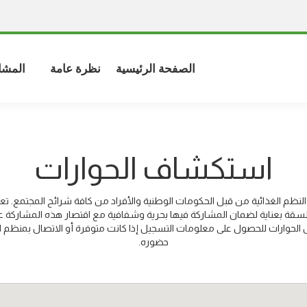
الصفحة الرئيسية
نظرة عامة
المشا
استكشاف الحوارات
لنظم الغذائية من قبل الحكومات الوطنية والأفراد من كافة شرائح المجتمع. تعتبر
قة بعناية لضمان المشاركة فيها بحرية وشفافية مع اقتصار هذه المشاركة 
 الحوارات للحصول على معلومات التسجيل إذا كانت متوفرة أو الاتصال بمنظم ا
حضوره.