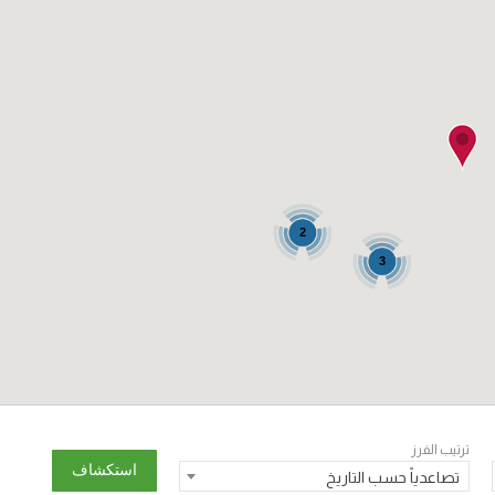
2
3
ترتيب الفرز
تصاعدياً حسب التاريخ