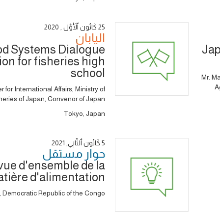
25 كَانُون ٱلْأَوَّل , 2020
اليابان
od Systems Dialogue
Jap
ion for fisheries high
school
Mr. Ma
A
or International Affairs, Ministry of
sheries of Japan, Convenor of Japan
Tokyo, Japan
5 كَانُون ٱلثَّانِي, 2021
حوار ‎مستقل
 vue d'ensemble de la
tière d'alimentation
 Democratic Republic of the Congo