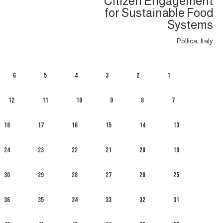
Citizen Engagement
for Sustainable Food
Systems
Pollica, Italy
6
5
4
3
2
1
12
11
10
9
8
7
18
17
16
15
14
13
24
23
22
21
20
19
30
29
28
27
26
25
36
35
34
33
32
31