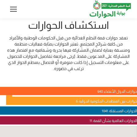
استكشاف الحوارات
تعقد حوارات قمة النظم الغذائية من قبل الحكومات الوطنية والأفراد
من كافة شرائح المجتمع. تعتبر الحوارات بمثابة فعاليات منظمة
ومنسقة بعناية لضمان المشاركة فيها بحرية وشفافية مع اقتصار هذه
المشاركة على المدعوين فقط. يُرجى مراجعة تفاصيل الحوارات للحصول
على معلومات التسجيل إذا كانت متوفرة أو الاتصال بمنظم الحوار الذي
ترغب في حضوره.
حوارات الدول الأعضاء: 640
حوارات بين المنظمات الحكومية الدولية: 6
الحوارات المستقلة: 1041
الحوارات العالمية بشأن القمة: 11