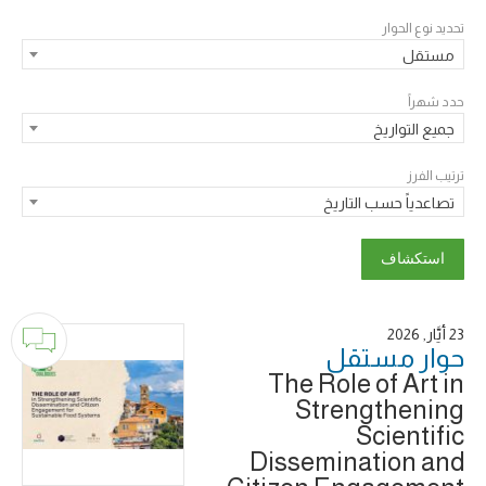
تحديد نوع الحوار
مستقل
حدد شهراً
جميع التواريخ
ترتيب الفرز
تصاعدياً حسب التاريخ
23 أَيَّار, 2026
حوار ‎مستقل
The Role of Art in
Strengthening
Scientific
Dissemination and