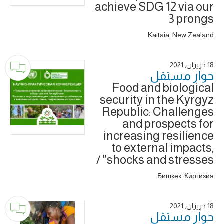
achieve SDG 12 via our
3 prongs
Kaitaia, New Zealand
18 حَزِيرَان, 2021
حوار ‎مستقل
Food and biological
security in the Kyrgyz
Republic: Challenges
and prospects for
increasing resilience
to external impacts,
shocks and stresses" /
Бишкек, Киргизия
18 حَزِيرَان, 2021
حوار ‎مستقل