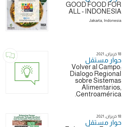
GOOD FOOD FOR
ALL - INDONESIA
Jakarta, Indonesia
18 حَزِيرَان, 2021
حوار ‎مستقل
Volver al Campo:
Dialogo Regional
sobre Sistemas
Alimentarios,
Centroamérica.
18 حَزِيرَان, 2021
حوار ‎مستقل