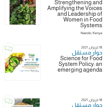
Strengthening and
Amplifying the Voices
and Leadership of
Women in Food
Systems
Nairobi, Kenya
18 حَزِيرَان, 2021
حوار ‎مستقل
Science for Food
System Policy: an
emerging agenda
18 حَزِيرَان, 2021
حوار ‎مستقل