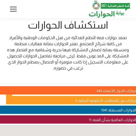
استكشاف الحوارات
تعقد حوارات قمة النظم الغذائية من قبل الحكومات الوطنية والأفراد
من كافة شرائح المجتمع. تعتبر الحوارات بمثابة فعاليات منظمة
ومنسقة بعناية لضمان المشاركة فيها بحرية وشفافية مع اقتصار هذه
المشاركة على المدعوين فقط. يُرجى مراجعة تفاصيل الحوارات للحصول
على معلومات التسجيل إذا كانت متوفرة أو الاتصال بمنظم الحوار الذي
ترغب في حضوره.
حوارات الدول الأعضاء: 640
حوارات بين المنظمات الحكومية الدولية: 6
الحوارات المستقلة: 1041
الحوارات العالمية بشأن القمة: 11