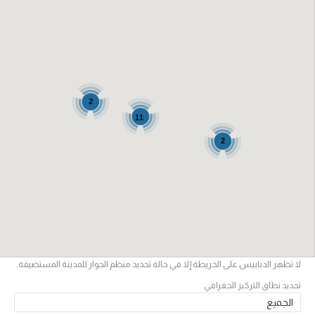
2
11
2
لا تظهر الدبابيس على الخريطة إلا في حالة تحديد منظم الحوار للمدينة المستضيفة.
تحديد نطاق التركيز الجغرافي
الجميع