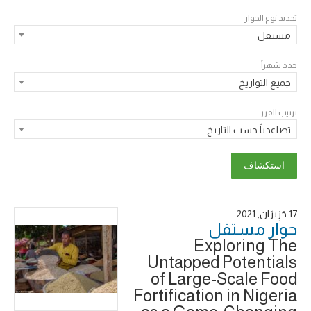
تحديد نوع الحوار
مستقل
حدد شهراً
جميع التواريخ
ترتيب الفرز
تصاعدياً حسب التاريخ
17 حَزِيرَان, 2021
حوار ‎مستقل
Exploring The
Untapped Potentials
of Large-Scale Food
Fortification in Nigeria