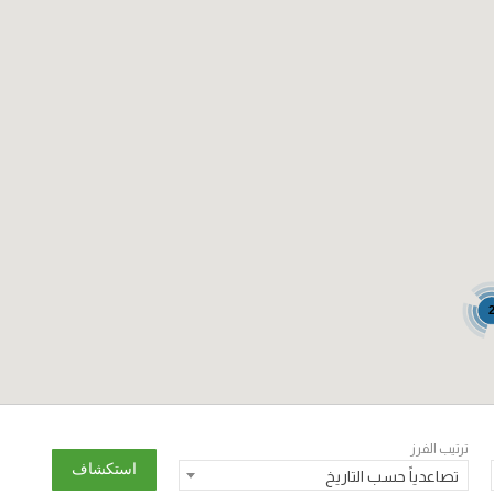
ترتيب الفرز
تصاعدياً حسب التاريخ