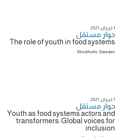
1 حَزِيرَان, 2021
حوار ‎مستقل
The role of youth in food systems
Stockholm, Sweden
1 حَزِيرَان, 2021
حوار ‎مستقل
Youth as food systems actors and
transformers: Global voices for
inclusion