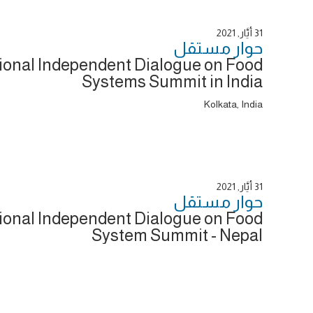
31 أَيَّار, 2021
حوار ‎مستقل
ional Independent Dialogue on Food
Systems Summit in India
Kolkata, India
31 أَيَّار, 2021
حوار ‎مستقل
ional Independent Dialogue on Food
System Summit - Nepal