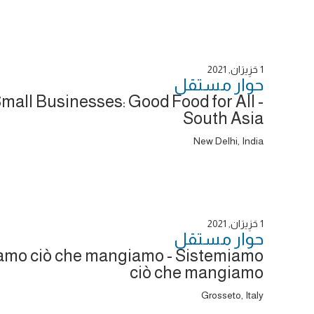
1 حَزِيرَان, 2021
حوار ‎مستقل
mall Businesses: Good Food for All -
South Asia
New Delhi, India
1 حَزِيرَان, 2021
حوار ‎مستقل
amo ciò che mangiamo - Sistemiamo
ciò che mangiamo
Grosseto, Italy