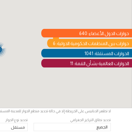
حوارات الدول الأعضاء: 640
حوارات بين المنظمات الحكومية الدولية: 6
الحوارات المستقلة: 1041
الحوارات العالمية بشأن القمة: 11
لا تظهر الدبابيس على الخريطة إلا في حالة تحديد منظم الحوار للمدينة المست
تحديد نطاق التركيز الجغرافي
تحديد نوع الحوار
الجميع
مستقل