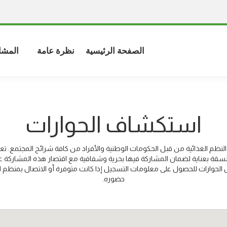
الصفحة الرئيسية
نظرة عامة
المشا
استكشاف الحوارات
لنظم الغذائية من قبل الحكومات الوطنية والأفراد من كافة شرائح المجتمع. تعتبر
قة بعناية لضمان المشاركة فيها بحرية وشفافية مع اقتصار هذه المشاركة 
 الحوارات للحصول على معلومات التسجيل إذا كانت متوفرة أو الاتصال بمنظم ا
حضوره.