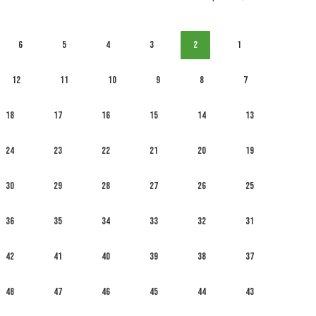
6
5
4
3
2
1
12
11
10
9
8
7
18
17
16
15
14
13
24
23
22
21
20
19
30
29
28
27
26
25
36
35
34
33
32
31
42
41
40
39
38
37
48
47
46
45
44
43