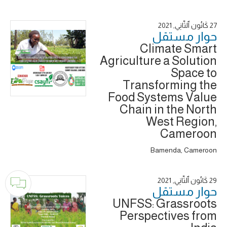
27 كَانُون ٱلثَّانِي, 2021
حوار ‎مستقل
Climate Smart
Agriculture a Solution
Space to
Transforming the
Food Systems Value
Chain in the North
West Region,
Cameroon
Bamenda, Cameroon
29 كَانُون ٱلثَّانِي, 2021
حوار ‎مستقل
UNFSS: Grassroots
Perspectives from