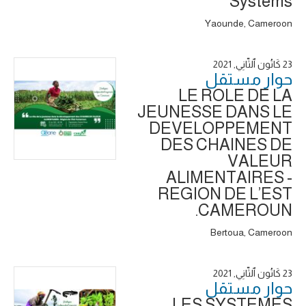
Systems
Yaounde, Cameroon
23 كَانُون ٱلثَّانِي, 2021
حوار ‎مستقل
LE ROLE DE LA
JEUNESSE DANS LE
DEVELOPPEMENT
DES CHAINES DE
VALEUR
ALIMENTAIRES -
REGION DE L’EST
CAMEROUN.
Bertoua, Cameroon
23 كَانُون ٱلثَّانِي, 2021
حوار ‎مستقل
LES SYSTEMES