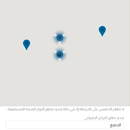
2
12
لا تظهر الدبابيس على الخريطة إلا في حالة تحديد منظم الحوار للمدينة المستضيفة.
تحديد نطاق التركيز الجغرافي
الجميع