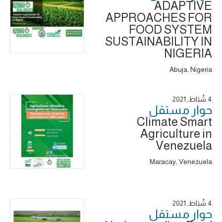
ADAPTIVE
APPROACHES FOR
FOOD SYSTEM
SUSTAINABILITY IN
NIGERIA
Abuja, Nigeria
4 شُبَاط, 2021
حوار ‎مستقل
Climate Smart
Agriculture in
Venezuela
Maracay, Venezuela
4 شُبَاط, 2021
حوار ‎مستقل