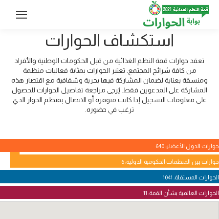
استكشاف الحوارات
تعقد حوارات قمة النظم الغذائية من قبل الحكومات الوطنية والأفراد
من كافة شرائح المجتمع. تعتبر الحوارات بمثابة فعاليات منظمة
ومنسقة بعناية لضمان المشاركة فيها بحرية وشفافية مع اقتصار هذه
المشاركة على المدعوين فقط. يُرجى مراجعة تفاصيل الحوارات للحصول
على معلومات التسجيل إذا كانت متوفرة أو الاتصال بمنظم الحوار الذي
ترغب في حضوره.
حوارات الدول الأعضاء: 640
حوارات بين المنظمات الحكومية الدولية: 6
الحوارات المستقلة: 1041
الحوارات العالمية بشأن القمة: 11