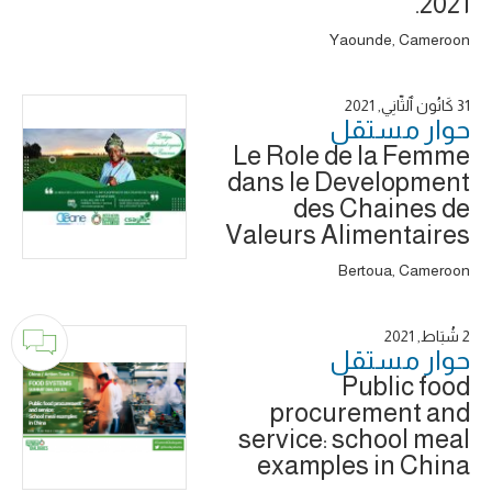
2021.
Yaounde, Cameroon
31 كَانُون ٱلثَّانِي, 2021
حوار ‎مستقل
Le Role de la Femme
dans le Development
des Chaines de
Valeurs Alimentaires
Bertoua, Cameroon
2 شُبَاط, 2021
حوار ‎مستقل
Public food
procurement and
service: school meal
examples in China