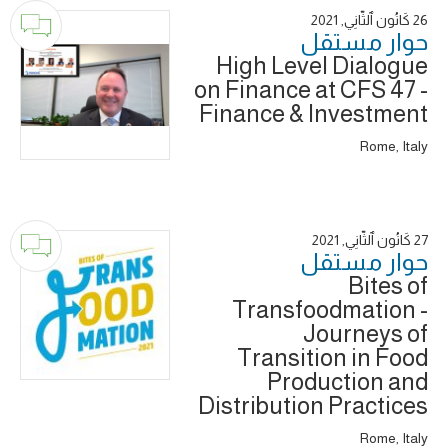
26 كَانُون ٱلثَّانِي, 2021
حوار ‎مستقل
High Level Dialogue
on Finance at CFS 47 -
Finance & Investment
Rome, Italy
27 كَانُون ٱلثَّانِي, 2021
حوار ‎مستقل
Bites of
Transfoodmation -
Journeys of
Transition in Food
Production and
Distribution Practices
Rome, Italy