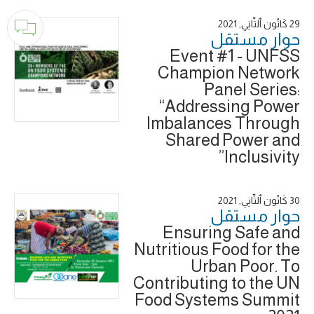
29 كَانُون ٱلثَّانِي, 2021
حوار ‎مستقل
Event #1 - UNFSS
Champion Network
Panel Series:
“Addressing Power
Imbalances Through
Shared Power and
Inclusivity”
30 كَانُون ٱلثَّانِي, 2021
حوار ‎مستقل
Ensuring Safe and
Nutritious Food for the
Urban Poor. To
Contributing to the UN
Food Systems Summit