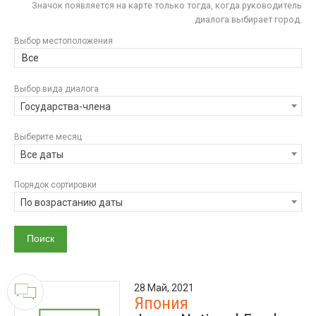
Значок появляется на карте только тогда, когда руководитель
диалога выбирает город.
Выбор местоположения
Все
Выбор вида диалога
Государства-члена
Выберите месяц
Все даты
Порядок сортировки
По возрастанию даты
28 Май, 2021
Япония