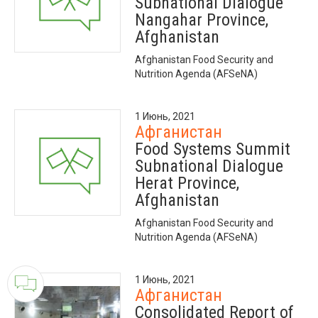
Subnational Dialogue
Nangahar Province,
Afghanistan
Afghanistan Food Security and
Nutrition Agenda (AFSeNA)
1 Июнь, 2021
Афганистан
Food Systems Summit
Subnational Dialogue
Herat Province,
Afghanistan
Afghanistan Food Security and
Nutrition Agenda (AFSeNA)
1 Июнь, 2021
Афганистан
Consolidated Report of