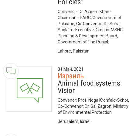
Policies”
Convenor- Dr. Azeem Khan -
Chairman - PARC, Government of
Pakistan, Co-Convenor- Dr. Suhail
Saqlain - Executive Director MSNC,
Planning & Development Board,
Government of The Punjab
Lahore, Pakistan
31 Май, 2021
Израиль
Animal food systems:
Vision
Convenor: Prof. Noga Kronfeld-Schor,
Co-Convenor: Dr. Gal Zagron, Ministry
of Environmental Protection
Jerusalem, Israel