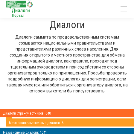
Диалоги
Диалоги саммита по продовольственным системам
созываются национальными правительствами и
представителями различных слоев населения. Для
создания открытого и честного пространства для обмена
информацией диалоги, как правило, проходят под
тщательным руководством и при содействии со стороны
организаторов только по приглашению. Просьба проверить
подробную информацию о диалогах для регистрации, если
таковая имеется, или обратиться к организатору диалога, на
котором вы хотели бы присутствовать.
Диалоги Стран-участников: 640
Межправительственные диалоги: 6
Независимые диалоги: 1041