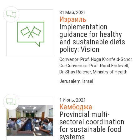
31 Май, 2021
Израиль
Implementation
guidance for healthy
and sustainable diets
policy: Vision
Convenor: Prof. Noga Kronfeld-Schor.
Co-Convenors: Prof. Ronit Endevelt,
Dr. Shay Reicher, Ministry of Health
Jerusalem, Israel
1 Июнь, 2021
Камбоджа
Provincial multi-
sectoral coordination
for sustainable food
systems