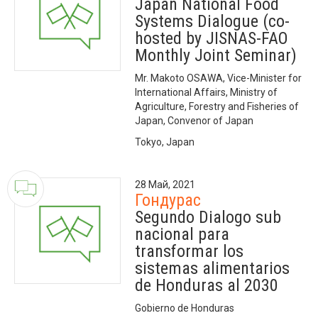
Japan National Food
Systems Dialogue (co-
hosted by JISNAS-FAO
Monthly Joint Seminar)
Mr. Makoto OSAWA, Vice-Minister for
International Affairs, Ministry of
Agriculture, Forestry and Fisheries of
Japan, Convenor of Japan
Tokyo, Japan
28 Май, 2021
Гондурас
Segundo Dialogo sub
nacional para
transformar los
sistemas alimentarios
de Honduras al 2030
Gobierno de Honduras