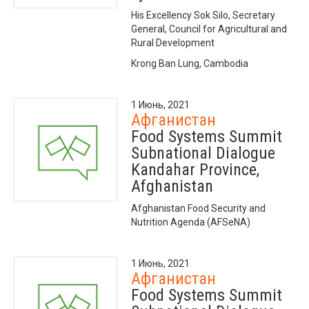
His Excellency Sok Silo, Secretary
General, Council for Agricultural and
Rural Development
Krong Ban Lung, Cambodia
1 Июнь, 2021
Афганистан
Food Systems Summit
Subnational Dialogue
Kandahar Province,
Afghanistan
Afghanistan Food Security and
Nutrition Agenda (AFSeNA)
1 Июнь, 2021
Афганистан
Food Systems Summit