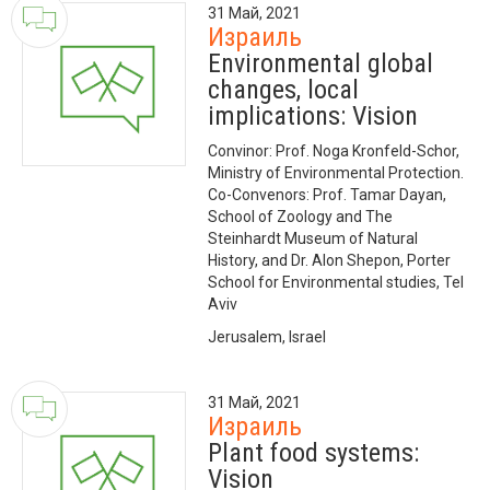
31 Май, 2021
Израиль
Environmental global
changes, local
implications: Vision
Convinor: Prof. Noga Kronfeld-Schor,
Ministry of Environmental Protection.
Co-Convenors: Prof. Tamar Dayan,
School of Zoology and The
Steinhardt Museum of Natural
History, and Dr. Alon Shepon, Porter
School for Environmental studies, Tel
Aviv
Jerusalem, Israel
31 Май, 2021
Израиль
Plant food systems:
Vision