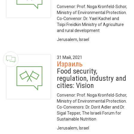
Convenor: Prof. Noga Kronfeld-Schor,
Ministry of Environmental Protection.
Co-Convenor: Dr. Yael Kachel and
Tsipi Freidkin Ministry of Agriculture
and rural development
Jerusalem, Israel
31 Май, 2021
Израиль
Food security,
regulation, industry and
cities: Vision
Convenor: Prof. Noga Kronfeld-Schor,
Ministry of Environmental Protection.
Co-Convenors: Dr. Dorit Adler and Dr.
Sigal Tepper, The Israeli Forum for
Sustainable Nutrition
Jerusalem, Israel