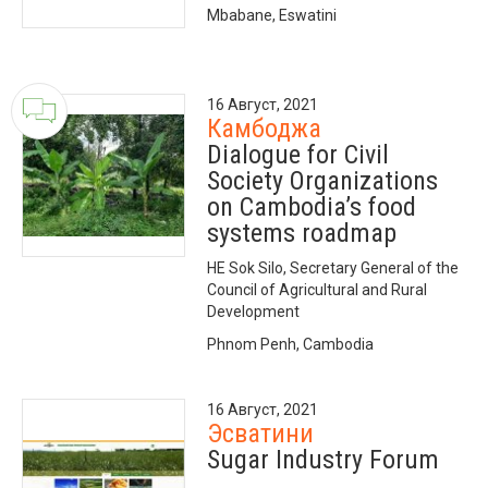
Mbabane, Eswatini
16 Август, 2021
Камбоджа
Dialogue for Civil
Society Organizations
on Cambodia’s food
systems roadmap
HE Sok Silo, Secretary General of the
Council of Agricultural and Rural
Development
Phnom Penh, Cambodia
16 Август, 2021
Эсватини
Sugar Industry Forum