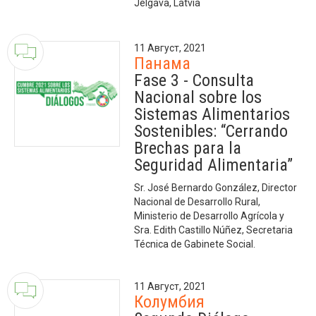
Jelgava, Latvia
11 Август, 2021
Панама
Fase 3 - Consulta
Nacional sobre los
Sistemas Alimentarios
Sostenibles: “Cerrando
Brechas para la
Seguridad Alimentaria”
Sr. José Bernardo González, Director
Nacional de Desarrollo Rural,
Ministerio de Desarrollo Agrícola y
Sra. Edith Castillo Núñez, Secretaria
Técnica de Gabinete Social.
11 Август, 2021
Колумбия