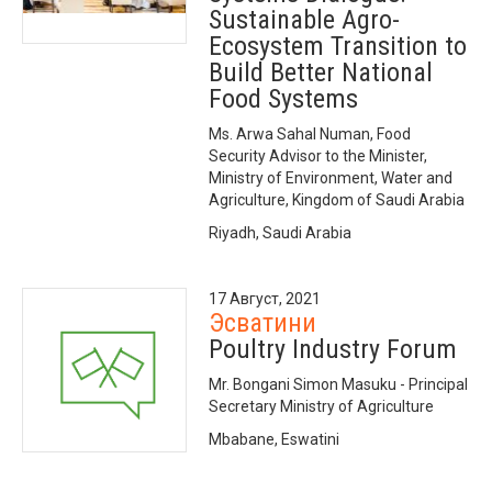
Sustainable Agro-
Ecosystem Transition to
Build Better National
Food Systems
Ms. Arwa Sahal Numan, Food
Security Advisor to the Minister,
Ministry of Environment, Water and
Agriculture, Kingdom of Saudi Arabia
Riyadh, Saudi Arabia
17 Август, 2021
Эсватини
Poultry Industry Forum
Mr. Bongani Simon Masuku - Principal
Secretary Ministry of Agriculture
Mbabane, Eswatini