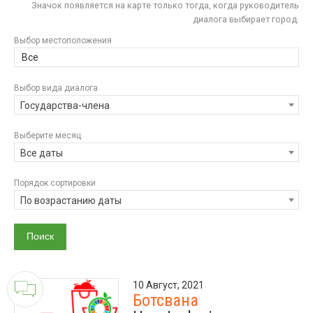
Значок появляется на карте только тогда, когда руководитель
диалога выбирает город.
Выбор местоположения
Все
Выбор вида диалога
Государства-члена
Выберите месяц
Все даты
Порядок сортировки
По возрастанию даты
10 Август, 2021
Ботсвана