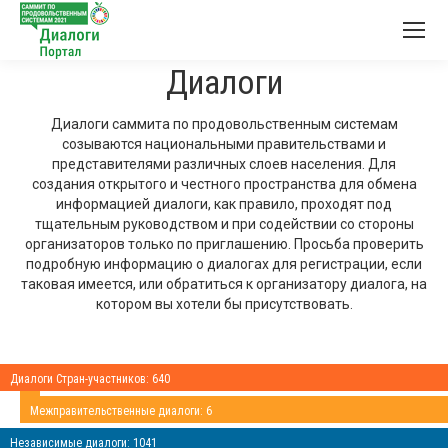
Диалоги
Диалоги саммита по продовольственным системам
созываются национальными правительствами и
представителями различных слоев населения. Для
создания открытого и честного пространства для обмена
информацией диалоги, как правило, проходят под
тщательным руководством и при содействии со стороны
организаторов только по приглашению. Просьба проверить
подробную информацию о диалогах для регистрации, если
таковая имеется, или обратиться к организатору диалога, на
котором вы хотели бы присутствовать.
Диалоги Стран-участников: 640
Межправительственные диалоги: 6
Независимые диалоги: 1041