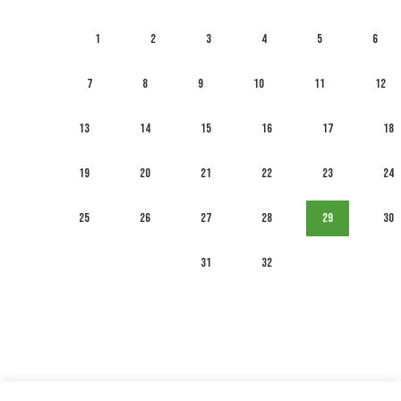
1
2
3
4
5
6
7
8
9
10
11
12
13
14
15
16
17
18
19
20
21
22
23
24
25
26
27
28
29
30
31
32