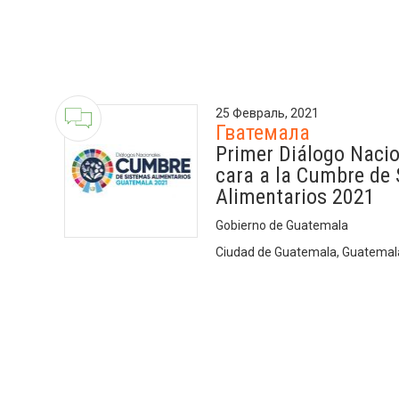
25 Февраль, 2021
Гватемала
Primer Diálogo Naci
cara a la Cumbre de
Alimentarios 2021
Gobierno de Guatemala
Ciudad de Guatemala, Guatemal