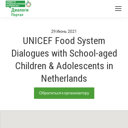
29
Июнь
2021
UNICEF Food System
Dialogues with School-aged
Children & Adolescents in
Netherlands
Обратиться к организатору