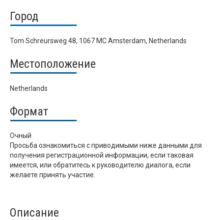
Город
Tom Schreursweg 48, 1067 MC Amsterdam, Netherlands
Местоположение
Netherlands
Формат
Очный
Просьба ознакомиться с приводимыми ниже данными для
получения регистрационной информации, если таковая
имеется, или обратитесь к руководителю диалога, если
желаете принять участие.
Описание