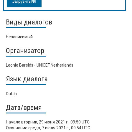
Загрузить PDF
Виды диалогов
Независимый
Организатор
Leonie Barelds - UNICEF Netherlands
Язык диалога
Dutch
Дата/время
Начало
вторник, 29 июня 2021 г., 09:50 UTC
Окончание
среда, 7 июля 2021 г., 09:54 UTC