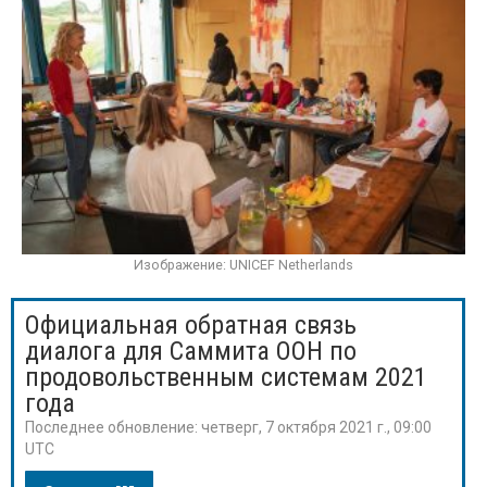
Изображение: UNICEF Netherlands
Официальная обратная связь
диалога для Саммита ООН по
продовольственным системам 2021
года
Последнее обновление:
четверг, 7 октября 2021 г., 09:00
UTC