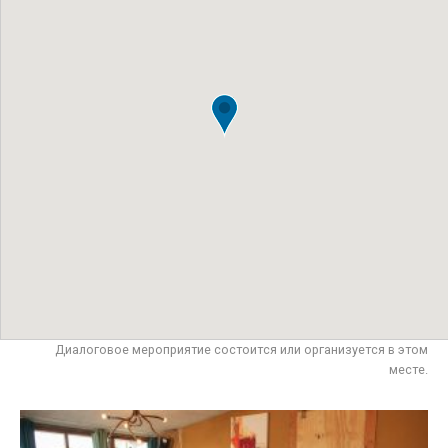
Диалоговое мероприятие состоится или организуется в этом
месте.