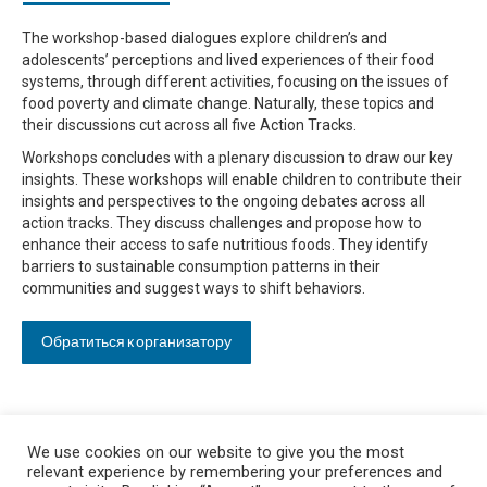
The workshop-based dialogues explore children’s and
adolescents’ perceptions and lived experiences of their food
systems, through different activities, focusing on the issues of
food poverty and climate change. Naturally, these topics and
their discussions cut across all five Action Tracks.
Workshops concludes with a plenary discussion to draw our key
insights. These workshops will enable children to contribute their
insights and perspectives to the ongoing debates across all
action tracks. They discuss challenges and propose how to
enhance their access to safe nutritious foods. They identify
barriers to sustainable consumption patterns in their
communities and suggest ways to shift behaviors.
Обратиться к организатору
We use cookies on our website to give you the most
relevant experience by remembering your preferences and