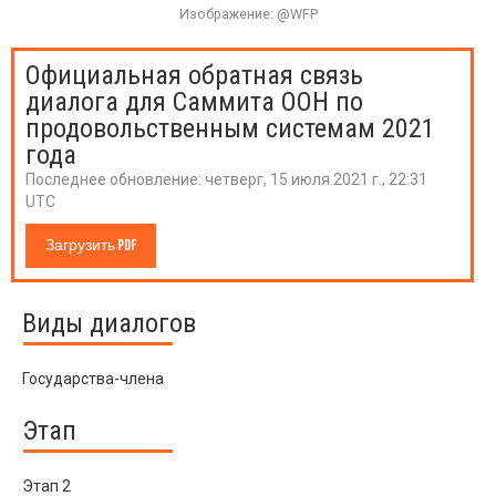
Изображение: @WFP
Официальная обратная связь
диалога для Саммита ООН по
продовольственным системам 2021
года
Последнее обновление:
четверг, 15 июля 2021 г., 22:31
UTC
Загрузить PDF
Виды диалогов
Государства-члена
Этап
Этап 2