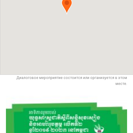
Диалоговое мероприятие состоится или организуется в этом
месте.