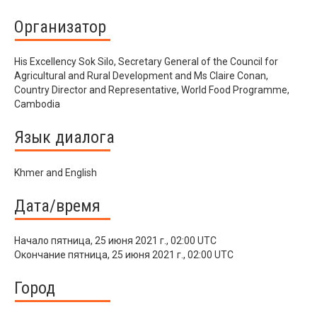
Организатор
His Excellency Sok Silo, Secretary General of the Council for
Agricultural and Rural Development and Ms Claire Conan,
Country Director and Representative, World Food Programme,
Cambodia
Язык диалога
Khmer and English
Дата/время
Начало
пятница, 25 июня 2021 г., 02:00 UTC
Окончание
пятница, 25 июня 2021 г., 02:00 UTC
Город