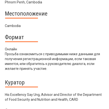
Phnom Penh, Cambodia
Местоположение
Cambodia
Формат
Онлайн
Просьба ознакомиться с приводимыми ниже данными для
получения регистрационной информации, если таковая
имеется, или обратитесь к руководителю диалога, если
желаете принять участие.
Куратор
His Excellency Say Ung, Advisor and Director of the Department
of Food Security and Nutrition and Health, CARD