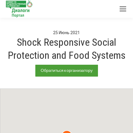
25
Июнь
2021
Shock Responsive Social
Protection and Food Systems
Обратиться к организатору