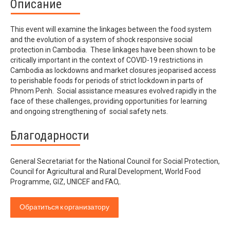
Описание
This event will examine the linkages between the food system
and the evolution of a system of shock responsive social
protection in Cambodia. These linkages have been shown to be
critically important in the context of COVID-19 restrictions in
Cambodia as lockdowns and market closures jeoparised access
to perishable foods for periods of strict lockdown in parts of
Phnom Penh. Social assistance measures evolved rapidly in the
face of these challenges, providing opportunities for learning
and ongoing strengthening of social safety nets.
Благодарности
General Secretariat for the National Council for Social Protection,
Council for Agricultural and Rural Development, World Food
Programme, GIZ, UNICEF and FAO,.
Обратиться к организатору