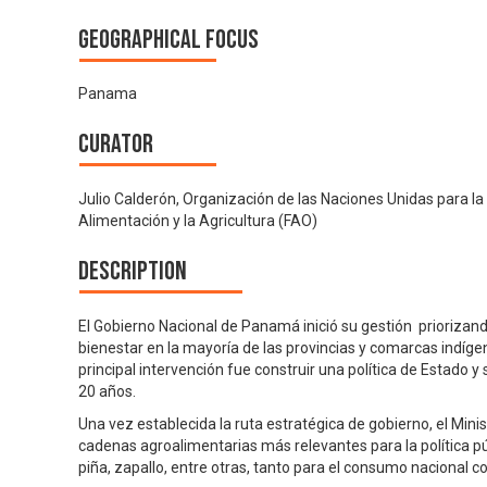
Geographical focus
Panama
Curator
Julio Calderón, Organización de las Naciones Unidas para la
Alimentación y la Agricultura (FAO)
Description
El Gobierno Nacional de Panamá inició su gestión priorizando
bienestar en la mayoría de las provincias y comarcas indígen
principal intervención fue construir una política de Estado y
20 años.
Una vez establecida la ruta estratégica de gobierno, el Mini
cadenas agroalimentarias más relevantes para la política públ
piña, zapallo, entre otras, tanto para el consumo nacional 