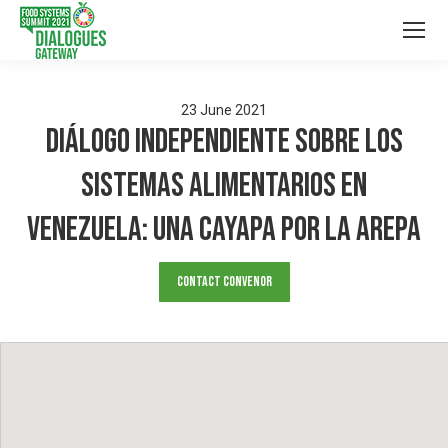
23
June
2021
Diálogo Independiente sobre los
sistemas alimentarios en
Venezuela: Una cayapa por la arepa
Contact Convenor