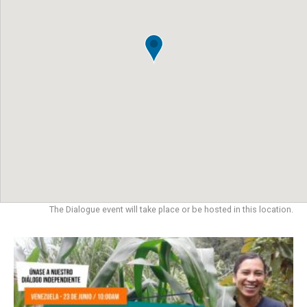
The Dialogue event will take place or be hosted in this location.