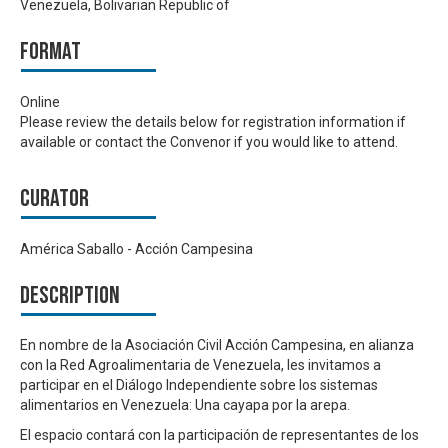
Venezuela, Bolivarian Republic of
Format
Online
Please review the details below for registration information if
available or contact the Convenor if you would like to attend.
Curator
América Saballo - Acción Campesina
Description
En nombre de la Asociación Civil Acción Campesina, en alianza
con la Red Agroalimentaria de Venezuela, les invitamos a
participar en el Diálogo Independiente sobre los sistemas
alimentarios en Venezuela: Una cayapa por la arepa.
El espacio contará con la participación de representantes de los