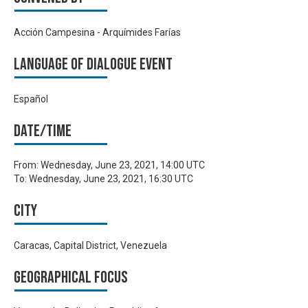
Acción Campesina - Arquímides Farías
Language of Dialogue Event
Español
Date/time
From:
Wednesday, June 23, 2021, 14:00 UTC
To:
Wednesday, June 23, 2021, 16:30 UTC
City
Caracas, Capital District, Venezuela
Geographical focus