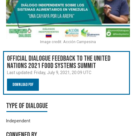
Image credit: Acción Campesina
Official Dialogue Feedback to the United
Nations 2021 Food Systems Summit
Last updated:
Friday, July 9, 2021, 20:09 UTC
Download PDF
Type of Dialogue
Independent
Convened by