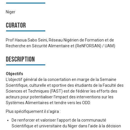
Niger
Curator
Prof Haoua Sabo Seini, Réseau Nigérien de Formation et de
Recherche en Sécurité Alimentaire et (ReNFORSAN) / UAM)
Description
Objectifs
L’objectif général de la concertation en marge de la Semaine
Scientifique, culturelle et sportive des étudiants de la Faculté des
Sciences et Techniques (FAST) est de fédérer les efforts des
acteurs pour potentialiser l’impact des interventions sur les
Systèmes Alimentaires et tendre vers les ODD.
Plus spécifiquement il s’agira :
De renforcer et valoriser l’apport de la communauté
Scientifique et universitaire du Niger dans l’aide à la décision