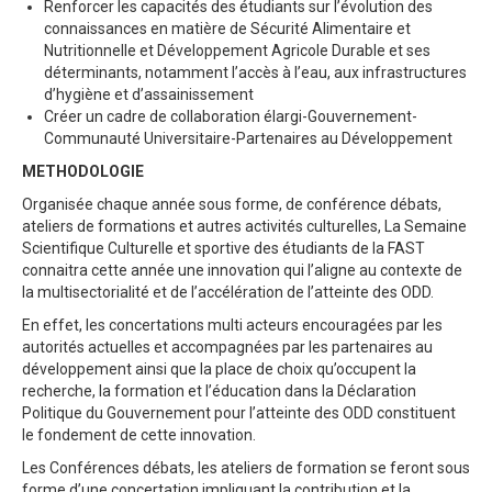
Renforcer les capacités des étudiants sur l’évolution des
connaissances en matière de Sécurité Alimentaire et
Nutritionnelle et Développement Agricole Durable et ses
déterminants, notamment l’accès à l’eau, aux infrastructures
d’hygiène et d’assainissement
Créer un cadre de collaboration élargi-Gouvernement-
Communauté Universitaire-Partenaires au Développement
METHODOLOGIE
Organisée chaque année sous forme, de conférence débats,
ateliers de formations et autres activités culturelles, La Semaine
Scientifique Culturelle et sportive des étudiants de la FAST
connaitra cette année une innovation qui l’aligne au contexte de
la multisectorialité et de l’accélération de l’atteinte des ODD.
En effet, les concertations multi acteurs encouragées par les
autorités actuelles et accompagnées par les partenaires au
développement ainsi que la place de choix qu’occupent la
recherche, la formation et l’éducation dans la Déclaration
Politique du Gouvernement pour l’atteinte des ODD constituent
le fondement de cette innovation.
Les Conférences débats, les ateliers de formation se feront sous
forme d’une concertation impliquant la contribution et la