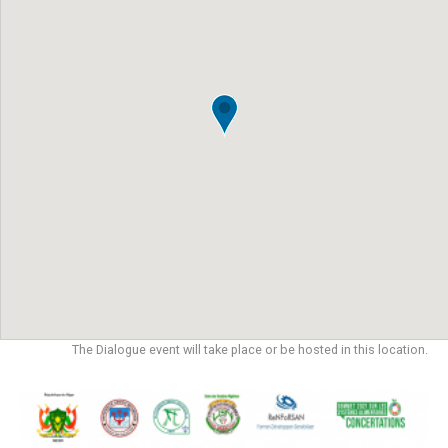
The Dialogue event will take place or be hosted in this location.