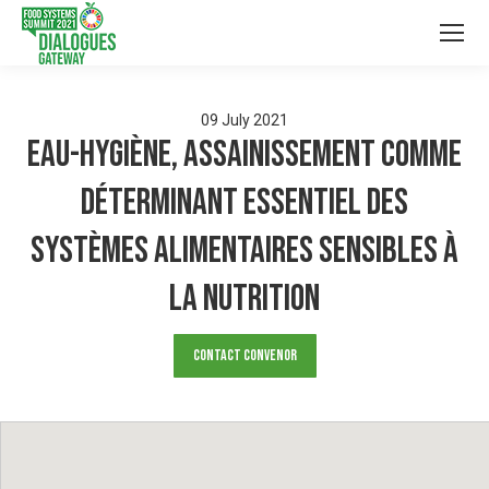
09
July
2021
Eau-Hygiène, Assainissement comme
déterminant essentiel des
systèmes alimentaires sensibles à
la Nutrition
Contact Convenor