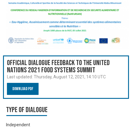
Official Dialogue Feedback to the United
Nations 2021 Food Systems Summit
Last updated:
Thursday, August 12, 2021, 14:10 UTC
Download PDF
Type of Dialogue
Independent