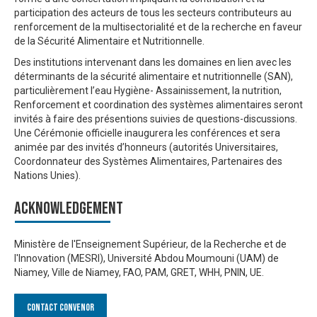
participation des acteurs de tous les secteurs contributeurs au
renforcement de la multisectorialité et de la recherche en faveur
de la Sécurité Alimentaire et Nutritionnelle.
Des institutions intervenant dans les domaines en lien avec les
déterminants de la sécurité alimentaire et nutritionnelle (SAN),
particulièrement l’eau Hygiène- Assainissement, la nutrition,
Renforcement et coordination des systèmes alimentaires seront
invités à faire des présentions suivies de questions-discussions.
Une Cérémonie officielle inaugurera les conférences et sera
animée par des invités d’honneurs (autorités Universitaires,
Coordonnateur des Systèmes Alimentaires, Partenaires des
Nations Unies).
Acknowledgement
Ministère de l'Enseignement Supérieur, de la Recherche et de
l'Innovation (MESRI), Université Abdou Moumouni (UAM) de
Niamey, Ville de Niamey, FAO, PAM, GRET, WHH, PNIN, UE.
Contact Convenor