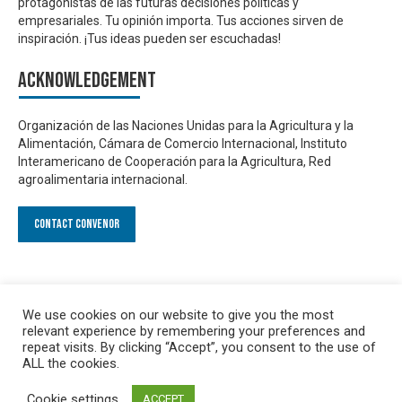
protagonistas de las futuras decisiones políticas y
empresariales. Tu opinión importa. Tus acciones sirven de
inspiración. ¡Tus ideas pueden ser escuchadas!
Acknowledgement
Organización de las Naciones Unidas para la Agricultura y la
Alimentación, Cámara de Comercio Internacional, Instituto
Interamericano de Cooperación para la Agricultura, Red
agroalimentaria internacional.
Contact Convenor
We use cookies on our website to give you the most
relevant experience by remembering your preferences and
repeat visits. By clicking “Accept”, you consent to the use of
ALL the cookies.
Cookie settings
ACCEPT