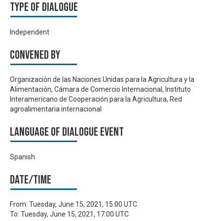
Type of Dialogue
Independent
Convened by
Organización de las Naciones Unidas para la Agricultura y la
Alimentación, Cámara de Comercio Internacional, Instituto
Interamericano de Cooperación para la Agricultura, Red
agroalimentaria internacional
Language of Dialogue Event
Spanish
Date/time
From:
Tuesday, June 15, 2021, 15:00 UTC
To:
Tuesday, June 15, 2021, 17:00 UTC