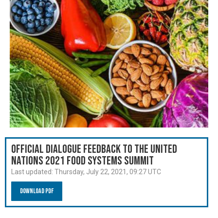
Official Dialogue Feedback to the United
Nations 2021 Food Systems Summit
Last updated:
Thursday, July 22, 2021, 09:27 UTC
Download PDF