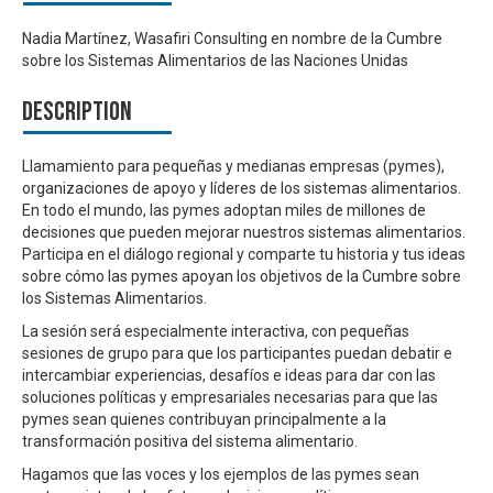
Nadia Martínez, Wasafiri Consulting en nombre de la Cumbre
sobre los Sistemas Alimentarios de las Naciones Unidas
Description
Llamamiento para pequeñas y medianas empresas (pymes),
organizaciones de apoyo y líderes de los sistemas alimentarios.
En todo el mundo, las pymes adoptan miles de millones de
decisiones que pueden mejorar nuestros sistemas alimentarios.
Participa en el diálogo regional y comparte tu historia y tus ideas
sobre cómo las pymes apoyan los objetivos de la Cumbre sobre
los Sistemas Alimentarios.
La sesión será especialmente interactiva, con pequeñas
sesiones de grupo para que los participantes puedan debatir e
intercambiar experiencias, desafíos e ideas para dar con las
soluciones políticas y empresariales
necesarias para que las
pymes sean quienes contribuyan principalmente a la
transformación positiva del sistema alimentario.
Hagamos que las voces y los ejemplos de las pymes sean