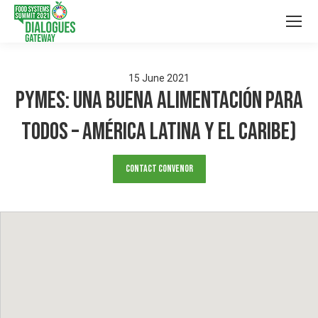
15
June
2021
Pymes: Una buena alimentación para
todos – América Latina y el Caribe)
Contact Convenor