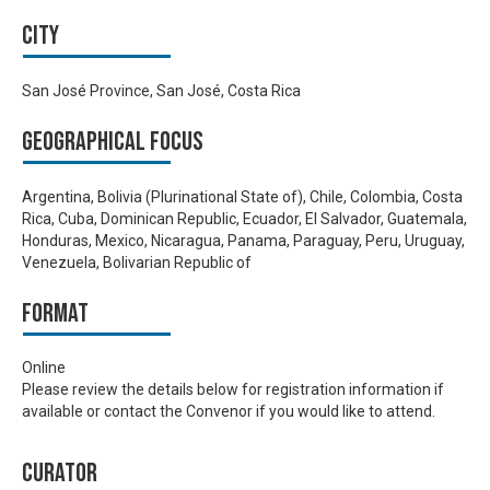
City
San José Province, San José, Costa Rica
Geographical focus
Argentina, Bolivia (Plurinational State of), Chile, Colombia, Costa
Rica, Cuba, Dominican Republic, Ecuador, El Salvador, Guatemala,
Honduras, Mexico, Nicaragua, Panama, Paraguay, Peru, Uruguay,
Venezuela, Bolivarian Republic of
Format
Online
Please review the details below for registration information if
available or contact the Convenor if you would like to attend.
Curator