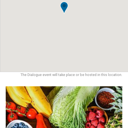
The Dialogue event will take place or be hosted in this location.