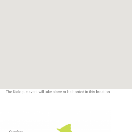
The Dialogue event will take place or be hosted in this location.