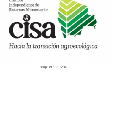
Image credit: MAB