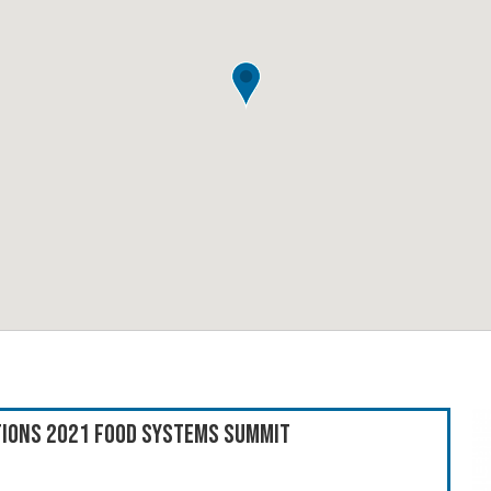
ations 2021 Food Systems Summit