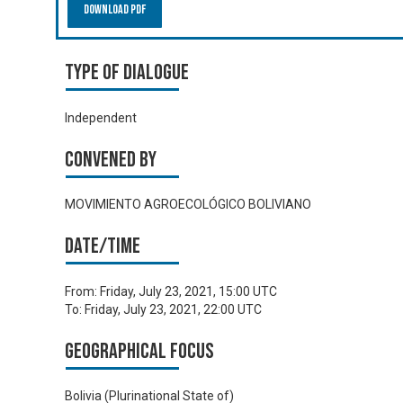
Download PDF
Type of Dialogue
Independent
Convened by
MOVIMIENTO AGROECOLÓGICO BOLIVIANO
Date/time
From:
Friday, July 23, 2021, 15:00 UTC
To:
Friday, July 23, 2021, 22:00 UTC
Geographical focus
Bolivia (Plurinational State of)