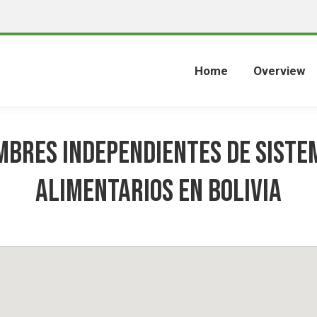
Home
Overview
MBRES INDEPENDIENTES DE SISTE
ALIMENTARIOS EN BOLIVIA