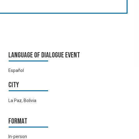
Language of Dialogue Event
Español
City
La Paz, Bolivia
Format
In-person