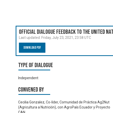
Official Dialogue Feedback to the United N
Last updated:
Friday, July 23, 2021, 23:58 UTC
Download PDF
Type of Dialogue
Independent
Convened by
Cecilia Gonzalez, Co-líder, Comunidad de Práctica Ag2Nut
(Agricultura a Nutrición), con AgroPaís Ecuador y Proyecto
CAN