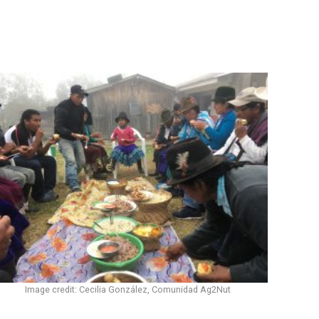
Image credit: Cecilia González, Comunidad Ag2Nut