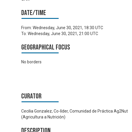
Date/time
From:
Wednesday, June 30, 2021, 18:30 UTC
To:
Wednesday, June 30, 2021, 21:00 UTC
Geographical focus
No borders
Curator
Cecilia Gonzalez, Co-líder, Comunidad de Práctica Ag2Nut
(Agricultura a Nutrición)
Description