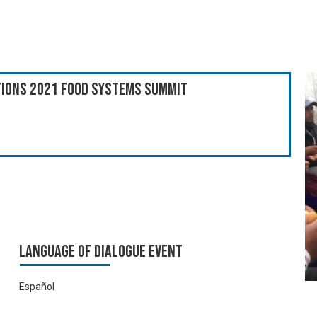
ations 2021 Food Systems Summit
Language of Dialogue Event
Español