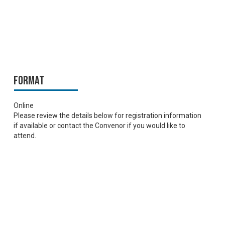
Format
Online
Please review the details below for registration information
if available or contact the Convenor if you would like to
attend.