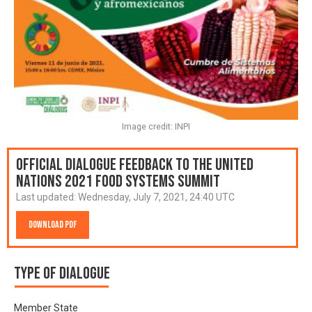
Image credit: INPI
Official Dialogue Feedback to the United
Nations 2021 Food Systems Summit
Last updated:
Wednesday, July 7, 2021, 24:40 UTC
Download PDF
Type of Dialogue
Member State