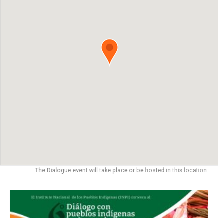
The Dialogue event will take place or be hosted in this location.