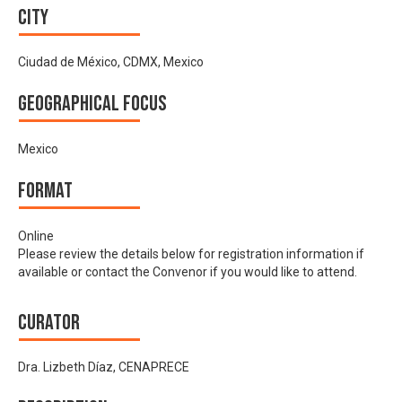
City
Ciudad de México, CDMX, Mexico
Geographical focus
Mexico
Format
Online
Please review the details below for registration information if
available or contact the Convenor if you would like to attend.
Curator
Dra. Lizbeth Díaz, CENAPRECE