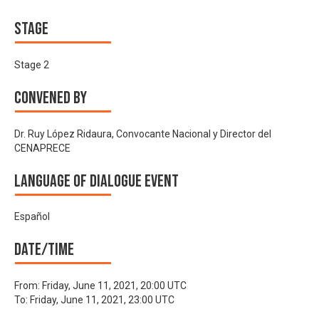
Stage
Stage 2
Convened by
Dr. Ruy López Ridaura, Convocante Nacional y Director del
CENAPRECE
Language of Dialogue Event
Español
Date/time
From:
Friday, June 11, 2021, 20:00 UTC
To:
Friday, June 11, 2021, 23:00 UTC