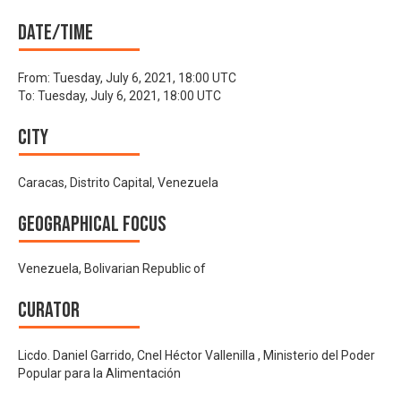
Date/time
From:
Tuesday, July 6, 2021, 18:00 UTC
To:
Tuesday, July 6, 2021, 18:00 UTC
City
Caracas, Distrito Capital, Venezuela
Geographical focus
Venezuela, Bolivarian Republic of
Curator
Licdo. Daniel Garrido, Cnel Héctor Vallenilla , Ministerio del Poder
Popular para la Alimentación