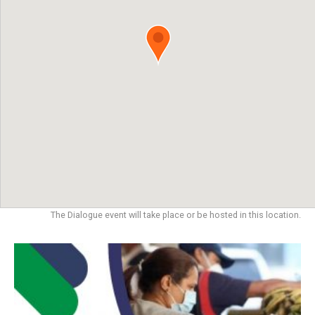
The Dialogue event will take place or be hosted in this location.