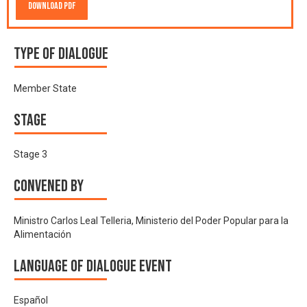
Download PDF
Type of Dialogue
Member State
Stage
Stage 3
Convened by
Ministro Carlos Leal Telleria, Ministerio del Poder Popular para la
Alimentación
Language of Dialogue Event
Español