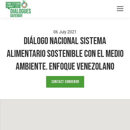
06
July
2021
Diálogo Nacional Sistema
Alimentario Sostenible con el Medio
Ambiente. Enfoque venezolano
Contact Convenor