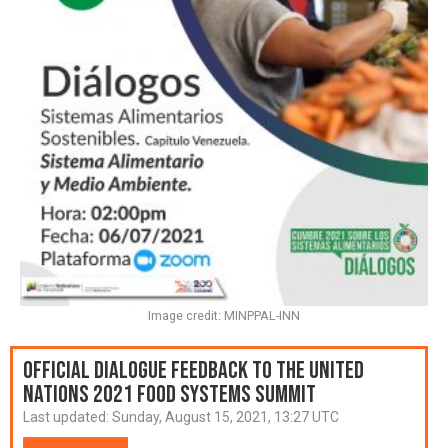
Image credit: MINPPAL-INN
Official Dialogue Feedback to the United
Nations 2021 Food Systems Summit
Last updated:
Sunday, August 15, 2021, 13:27 UTC