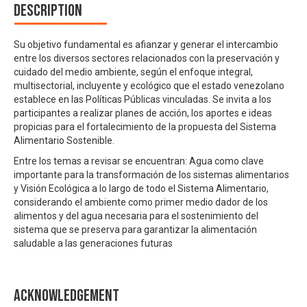
Description
Su objetivo fundamental es afianzar y generar el intercambio
entre los diversos sectores relacionados con la preservación y
cuidado del medio ambiente, según el enfoque integral,
multisectorial, incluyente y ecológico que el estado venezolano
establece en las Políticas Públicas vinculadas. Se invita a los
participantes a realizar planes de acción, los aportes e ideas
propicias para el fortalecimiento de la propuesta del Sistema
Alimentario Sostenible.
Entre los temas a revisar se encuentran: Agua como clave
importante para la transformación de los sistemas alimentarios
y Visión Ecológica a lo largo de todo el Sistema Alimentario,
considerando el ambiente como primer medio dador de los
alimentos y del agua necesaria para el sostenimiento del
sistema que se preserva para garantizar la alimentación
saludable a las generaciones futuras
Acknowledgement