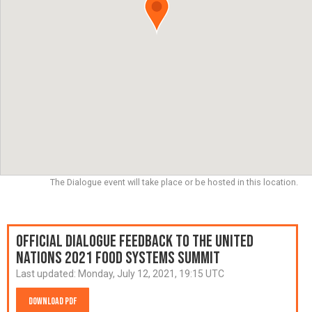
The Dialogue event will take place or be hosted in this location.
Official Dialogue Feedback to the United
Nations 2021 Food Systems Summit
Last updated:
Monday, July 12, 2021, 19:15 UTC
Download PDF