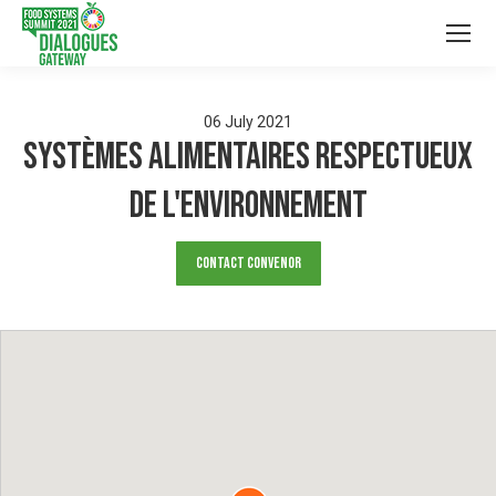
06
July
2021
Systèmes Alimentaires respectueux
de l'Environnement
Contact Convenor