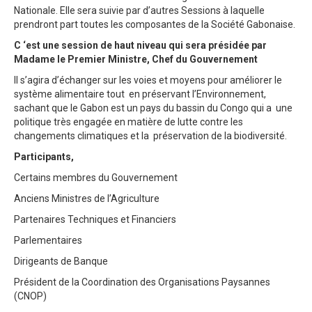
Nationale. Elle sera suivie par d’autres Sessions à laquelle
prendront part toutes les composantes de la Société Gabonaise.
C ‘est une session de haut niveau qui sera présidée par
Madame le Premier Ministre, Chef du Gouvernement
Il s’agira d’échanger sur les voies et moyens pour améliorer le
système alimentaire tout en préservant l’Environnement,
sachant que le Gabon est un pays du bassin du Congo qui a une
politique très engagée en matière de lutte contre les
changements climatiques et la préservation de la biodiversité.
Participants,
Certains membres du Gouvernement
Anciens Ministres de l’Agriculture
Partenaires Techniques et Financiers
Parlementaires
Dirigeants de Banque
Président de la Coordination des Organisations Paysannes
(CNOP)