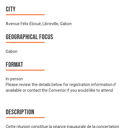
City
Avenue Félix Eboué, Libreville, Gabon
Geographical focus
Gabon
Format
In-person
Please review the details below for registration information if
available or contact the Convenor if you would like to attend.
Description
Cette réunion constitue la séance inaugurale de la concertation