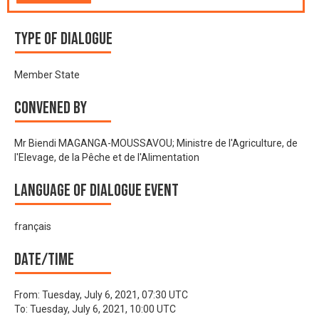
Type of Dialogue
Member State
Convened by
Mr Biendi MAGANGA-MOUSSAVOU; Ministre de l'Agriculture, de
l'Elevage, de la Pêche et de l'Alimentation
Language of Dialogue Event
français
Date/time
From:
Tuesday, July 6, 2021, 07:30 UTC
To:
Tuesday, July 6, 2021, 10:00 UTC