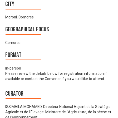
City
Moroni, Comores
Geographical focus
Comoros
Format
In-person
Please review the details below for registration information if
available or contact the Convenor if you would like to attend.
Curator
ISSIMAILA MOHAMED, Directeur National Adjoint de la Stratégie
Agricole et de l'Elevage, Ministère de l'Agriculture, de la pêche et
de l'environnement