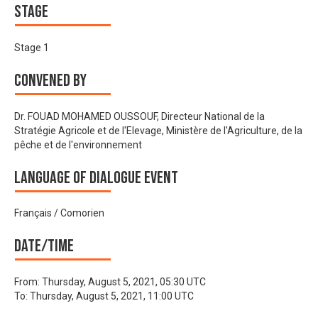
Stage
Stage 1
Convened by
Dr. FOUAD MOHAMED OUSSOUF, Directeur National de la
Stratégie Agricole et de l'Elevage, Ministère de l'Agriculture, de la
pêche et de l'environnement
Language of Dialogue Event
Français / Comorien
Date/time
From:
Thursday, August 5, 2021, 05:30 UTC
To:
Thursday, August 5, 2021, 11:00 UTC