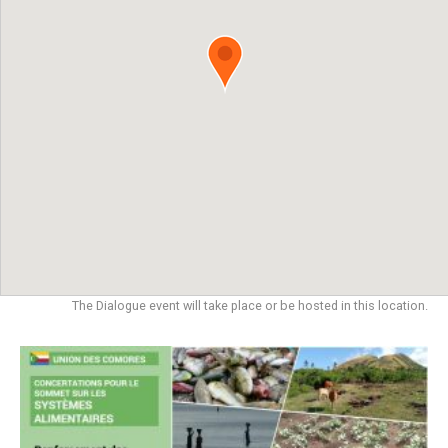
The Dialogue event will take place or be hosted in this location.