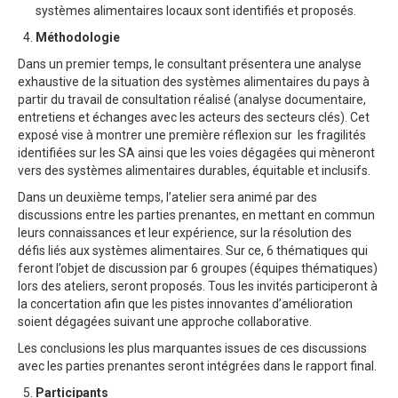
systèmes alimentaires locaux sont identifiés et proposés.
Méthodologie
Dans un premier temps, le consultant présentera une analyse
exhaustive de la situation des systèmes alimentaires du pays à
partir du travail de consultation réalisé (analyse documentaire,
entretiens et échanges avec les acteurs des secteurs clés). Cet
exposé vise à montrer une première réflexion sur les fragilités
identifiées sur les SA ainsi que les voies dégagées qui mèneront
vers des systèmes alimentaires durables, équitable et inclusifs.
Dans un deuxième temps, l’atelier sera animé par des
discussions entre les parties prenantes, en mettant en commun
leurs connaissances et leur expérience, sur la résolution des
défis liés aux systèmes alimentaires. Sur ce, 6 thématiques qui
feront l’objet de discussion par 6 groupes (équipes thématiques)
lors des ateliers, seront proposés. Tous les invités participeront à
la concertation afin que les pistes innovantes d’amélioration
soient dégagées suivant une approche collaborative.
Les conclusions les plus marquantes issues de ces discussions
avec les parties prenantes seront intégrées dans le rapport final.
Participants