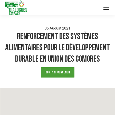
05
August
2021
Renforcement des Systèmes
Alimentaires pour le développement
durable en Union des Comores
Contact Convenor