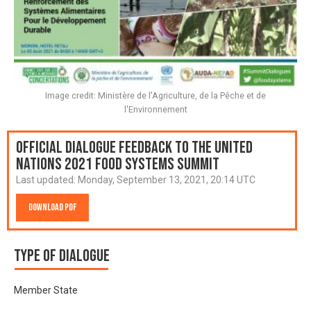
Image credit: Ministère de l'Agriculture, de la Pêche et de
l'Environnement
Official Dialogue Feedback to the United
Nations 2021 Food Systems Summit
Last updated:
Monday, September 13, 2021, 20:14 UTC
Download PDF
Type of Dialogue
Member State