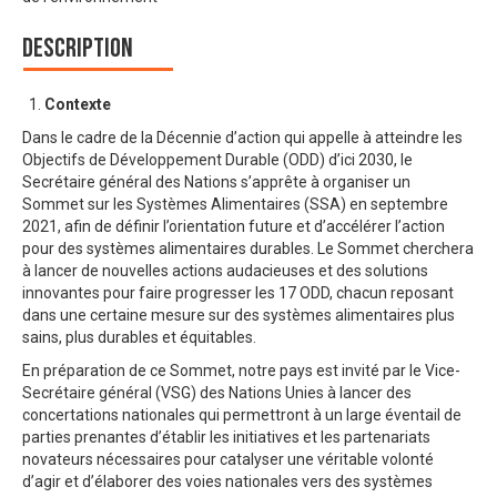
Description
Contexte
Dans le cadre de la Décennie d’action qui appelle à atteindre les
Objectifs de Développement Durable (ODD) d’ici 2030, le
Secrétaire général des Nations s’apprête à organiser un
Sommet sur les Systèmes Alimentaires (SSA) en septembre
2021, afin de définir l’orientation future et d’accélérer l’action
pour des systèmes alimentaires durables. Le Sommet cherchera
à lancer de nouvelles actions audacieuses et des solutions
innovantes pour faire progresser les 17 ODD, chacun reposant
dans une certaine mesure sur des systèmes alimentaires plus
sains, plus durables et équitables.
En préparation de ce Sommet, notre pays est invité par le Vice-
Secrétaire général (VSG) des Nations Unies à lancer des
concertations nationales qui permettront à un large éventail de
parties prenantes d’établir les initiatives et les partenariats
novateurs nécessaires pour catalyser une véritable volonté
d’agir et d’élaborer des voies nationales vers des systèmes