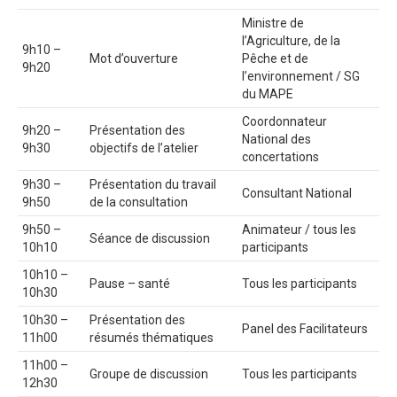
Ministre de
l’Agriculture, de la
9h10 –
Mot d’ouverture
Pêche et de
9h20
l’environnement / SG
du MAPE
Coordonnateur
9h20 –
Présentation des
National des
9h30
objectifs de l’atelier
concertations
9h30 –
Présentation du travail
Consultant National
9h50
de la consultation
9h50 –
Animateur / tous les
Séance de discussion
10h10
participants
10h10 –
Pause – santé
Tous les participants
10h30
10h30 –
Présentation des
Panel des Facilitateurs
11h00
résumés thématiques
11h00 –
Groupe de discussion
Tous les participants
12h30