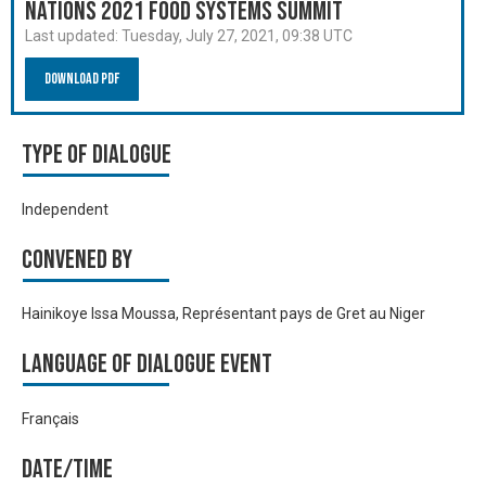
Nations 2021 Food Systems Summit
Last updated:
Tuesday, July 27, 2021, 09:38 UTC
Download PDF
Type of Dialogue
Independent
Convened by
Hainikoye Issa Moussa, Représentant pays de Gret au Niger
Language of Dialogue Event
Français
Date/time