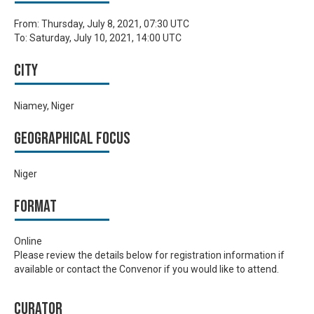
From:
Thursday, July 8, 2021, 07:30 UTC
To:
Saturday, July 10, 2021, 14:00 UTC
City
Niamey, Niger
Geographical focus
Niger
Format
Online
Please review the details below for registration information if
available or contact the Convenor if you would like to attend.
Curator