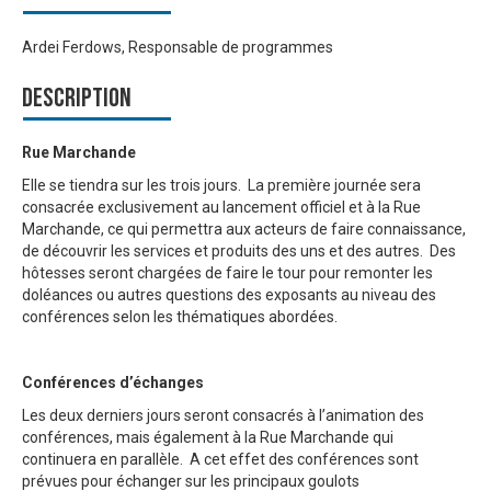
Ardei Ferdows, Responsable de programmes
Description
Rue Marchande
Elle se tiendra sur les trois jours. La première journée sera
consacrée exclusivement au lancement officiel et à la Rue
Marchande, ce qui permettra aux acteurs de faire connaissance,
de découvrir les services et produits des uns et des autres. Des
hôtesses seront chargées de faire le tour pour remonter les
doléances ou autres questions des exposants au niveau des
conférences selon les thématiques abordées.
Conférences d’échanges
Les deux derniers jours seront consacrés à l’animation des
conférences, mais également à la Rue Marchande qui
continuera en parallèle. A cet effet des conférences sont
prévues pour échanger sur les principaux goulots