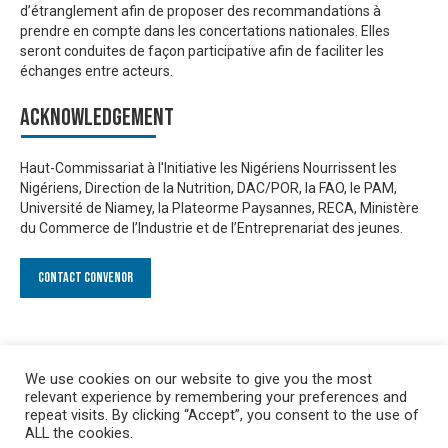
d’étranglement afin de proposer des recommandations à
prendre en compte dans les concertations nationales. Elles
seront conduites de façon participative afin de faciliter les
échanges entre acteurs.
Acknowledgement
Haut-Commissariat à l'Initiative les Nigériens Nourrissent les
Nigériens, Direction de la Nutrition, DAC/POR, la FAO, le PAM,
Université de Niamey, la Plateorme Paysannes, RECA, Ministère
du Commerce de l’Industrie et de l’Entreprenariat des jeunes.
Contact Convenor
We use cookies on our website to give you the most
relevant experience by remembering your preferences and
repeat visits. By clicking “Accept”, you consent to the use of
ALL the cookies.