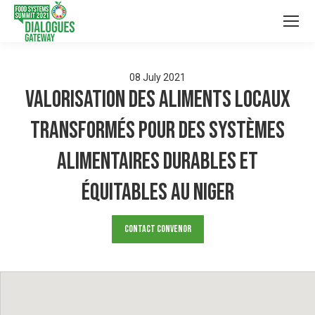
08
July
2021
Valorisation des aliments locaux
transformés pour des systèmes
alimentaires durables et
équitables au Niger
Contact Convenor