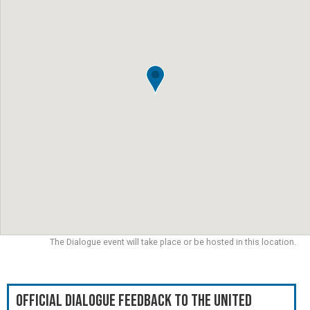
The Dialogue event will take place or be hosted in this location.
Official Dialogue Feedback to the United