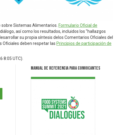
re sobre Sistemas Alimentarios.
Formulario Oficial de
iálogo, así como los resultados, incluidos los "hallazgos
esarrollar su propia síntesis delos Comentarios Oficiales del
os Oficiales deben respetar las
Principios de participación de
26 8:05 UTC
).
Manual de Referencia para Convocantes