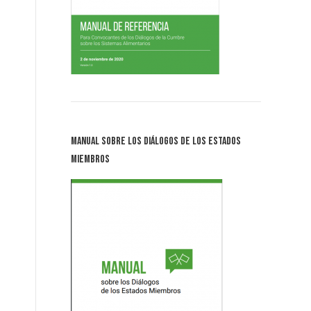
Manual sobre los Diálogos de los Estados
Miembros