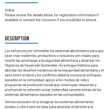
Online
Please review the details below for registration information if
available or contact the Convenor if you would like to attend.
Description
Los esfuerzos por remodelar los sistemas alimentarios para que
sean más resilientes, productivos e inclusivos son vitales para
resistir las amenazas a la seguridad alimentaria y alcanzar los
Objetivos de Desarrollo Sostenible. Un enfoque holístico para
abordar los desafíos modernos de la inseguridad alimentaria y el
nexo entre el clima y los conflictos debería incorporar enfoques
basados en la comunidad, apoyo a los medios de vida y
programas de protección social que construyan relaciones y
promuevan la cohesión social, todas ellas características de los
sistemas alimentarios basados en las comunidades.
Vemos necesario el re-imaginar los sistemas alimentarios
locales, y cómo esto es base para alcanzar el derecho a la