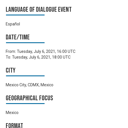
Language of Dialogue Event
Español
Date/time
From:
Tuesday, July 6, 2021, 16:00 UTC
To:
Tuesday, July 6, 2021, 18:00 UTC
City
Mexico City, CDMX, Mexico
Geographical focus
Mexico
Format