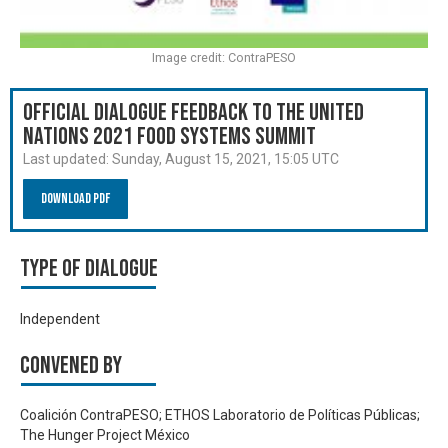
Image credit: ContraPESO
Official Dialogue Feedback to the United
Nations 2021 Food Systems Summit
Last updated:
Sunday, August 15, 2021, 15:05 UTC
Download PDF
Type of Dialogue
Independent
Convened by
Coalición ContraPESO; ETHOS Laboratorio de Políticas Públicas;
The Hunger Project México