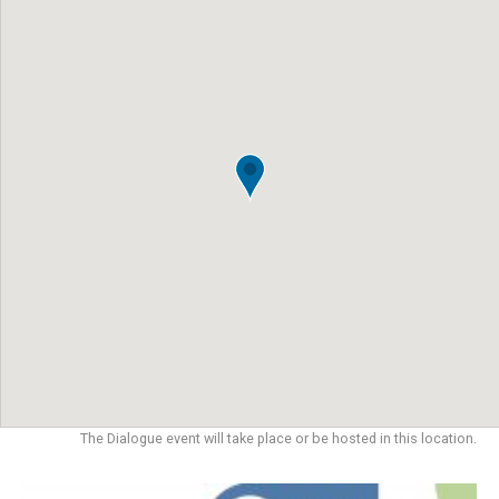
The Dialogue event will take place or be hosted in this location.