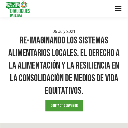
06
July
2021
Re-imaginando los sistemas
alimentarios locales. El derecho a
la alimentación y la resiliencia en
la consolidación de medios de vida
equitativos.
Contact Convenor