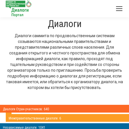
Диалоги
Диалоги саммита по продовольственным системам
созываются национальными правительствами и
представителями различных слоев населения. Для
создания открытого и честного пространства для обмена
информацией диалоги, как правило, проходят под
тщательным руководством и при содействии со стороны
организаторов только по приглашению. Просьба проверить
подробную информацию о диалогах для регистрации, если
таковая имеется, или обратиться к организатору диалога, на
котором вы хотели бы присутствовать.
Диалоги Стран-участников: 640
Межправительственные диалоги: 6
Независимые диалоги: 1041