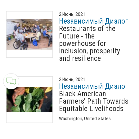
2 Июнь, 2021
Независимый Диалог
Restaurants of the
Future - the
powerhouse for
inclusion, prosperity
and resilience
2 Июнь, 2021
Независимый Диалог
Black American
Farmers' Path Towards
Equitable Livelihoods
Washington, United States