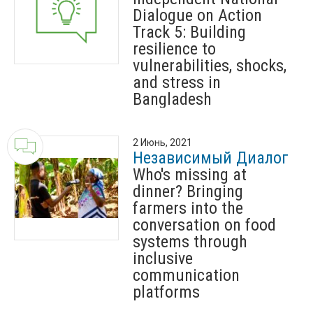
Dialogue on Action
Track 5: Building
resilience to
vulnerabilities, shocks,
and stress in
Bangladesh
2 Июнь, 2021
Независимый Диалог
Who's missing at
dinner? Bringing
farmers into the
conversation on food
systems through
inclusive
communication
platforms