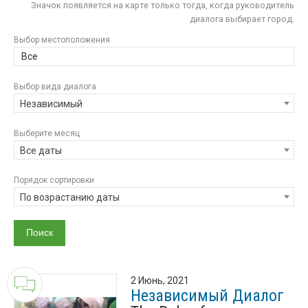
Значок появляется на карте только тогда, когда руководитель
диалога выбирает город.
Выбор местоположения
Все
Выбор вида диалога
Независимый
Выберите месяц
Все даты
Порядок сортировки
По возрастанию даты
2 Июнь, 2021
Независимый Диалог