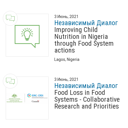
3 Июнь, 2021
Независимый Диалог
Improving Child
Nutrition in Nigeria
through Food System
actions
Lagos, Nigeria
3 Июнь, 2021
Независимый Диалог
Food Loss in Food
Systems - Collaborative
Research and Priorities