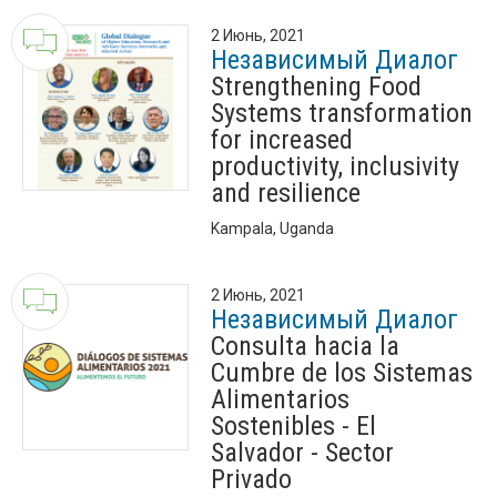
2 Июнь, 2021
Независимый Диалог
Strengthening Food
Systems transformation
for increased
productivity, inclusivity
and resilience
Kampala, Uganda
2 Июнь, 2021
Независимый Диалог
Consulta hacia la
Cumbre de los Sistemas
Alimentarios
Sostenibles - El
Salvador - Sector
Privado