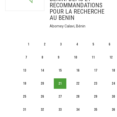
RECOMMANDATIONS
POUR LA RECHERCHE
AU BENIN
Abomey Calavi, Bénin
1
2
3
4
5
6
7
8
9
10
11
12
13
14
15
16
17
18
19
20
21
22
23
24
25
26
27
28
29
30
31
32
33
34
35
36