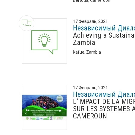
Bertoua, Cameroon
17 Февраль, 2021
Независимый Диал
Achieving a Sustaina
Zambia
Kafue, Zambia
17 Февраль, 2021
Независимый Диал
L’IMPACT DE LA MI
SUR LES SYSTEMES 
CAMEROUN