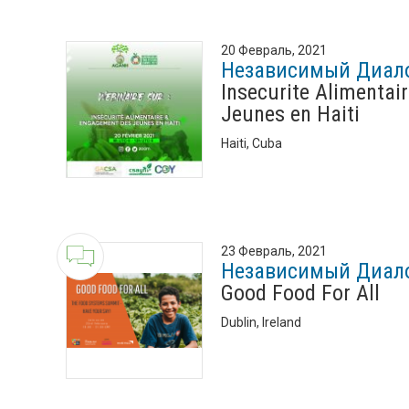
20 Февраль, 2021
Независимый Диал
Insecurite Alimentai
Jeunes en Haiti
Haiti, Cuba
23 Февраль, 2021
Независимый Диал
Good Food For All
Dublin, Ireland