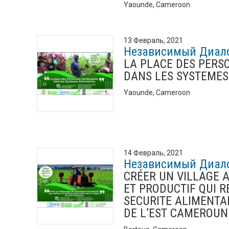
Yaounde, Cameroon
13 Февраль, 2021
Независимый Диал
LA PLACE DES PERS
DANS LES SYSTEMES
Yaounde, Cameroon
14 Февраль, 2021
Независимый Диал
CRÉER UN VILLAGE 
ET PRODUCTIF QUI 
SECURITE ALIMENTA
DE L’EST CAMEROUN