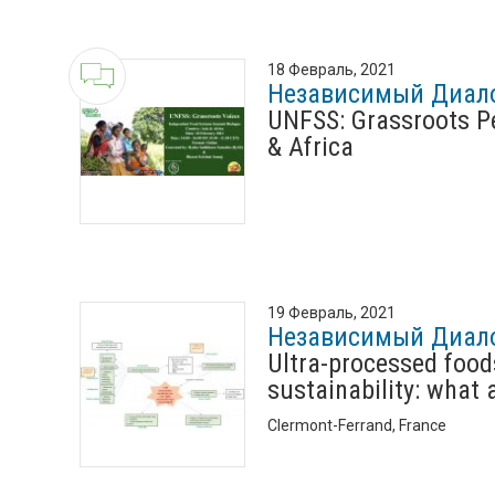
18 Февраль, 2021
Независимый Диал
UNFSS: Grassroots P
& Africa
19 Февраль, 2021
Независимый Диал
Ultra-processed foo
sustainability: what 
Clermont-Ferrand, France