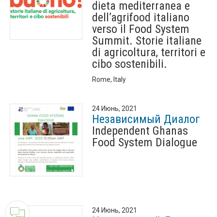
dieta mediterranea e
dell’agrifood italiano
verso il Food System
Summit. Storie italiane
di agricoltura, territori e
cibo sostenibili.
Rome, Italy
24 Июнь, 2021
Независимый Диалог
Independent Ghanas
Food System Dialogue
24 Июнь, 2021