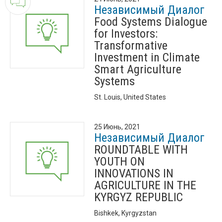
Независимый Диалог
Food Systems Dialogue
for Investors:
Transformative
Investment in Climate
Smart Agriculture
Systems
St. Louis, United States
25 Июнь, 2021
Независимый Диалог
ROUNDTABLE WITH
YOUTH ON
INNOVATIONS IN
AGRICULTURE IN THE
KYRGYZ REPUBLIC
Bishkek, Kyrgyzstan