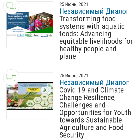
25 Июнь, 2021
Независимый Диалог
Transforming food
systems with aquatic
foods: Advancing
equitable livelihoods for
healthy people and
plane
25 Июнь, 2021
Независимый Диалог
Covid 19 and Climate
Change Resilience;
Challenges and
Opportunities for Youth
towards Sustainable
Agriculture and Food
Security