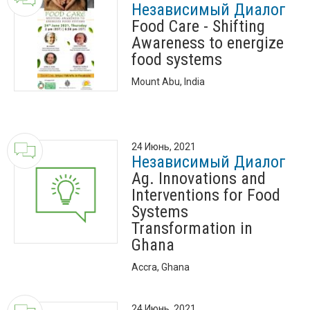
Независимый Диалог
Food Care - Shifting
Awareness to energize
food systems
Mount Abu, India
24 Июнь, 2021
Независимый Диалог
Ag. Innovations and
Interventions for Food
Systems
Transformation in
Ghana
Accra, Ghana
24 Июнь, 2021