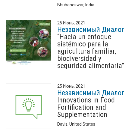
Bhubaneswar, India
25 Июнь, 2021
Независимый Диалог
“Hacia un enfoque
sistémico para la
agricultura familiar,
biodiversidad y
seguridad alimentaria”
25 Июнь, 2021
Независимый Диалог
Innovations in Food
Fortification and
Supplementation
Davis, United States