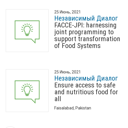
25 Июнь, 2021
Независимый Диалог
FACCE-JPI: harnessing
joint programming to
support transformation
of Food Systems
25 Июнь, 2021
Независимый Диалог
Ensure access to safe
and nutritious food for
all
Faisalabad, Pakistan