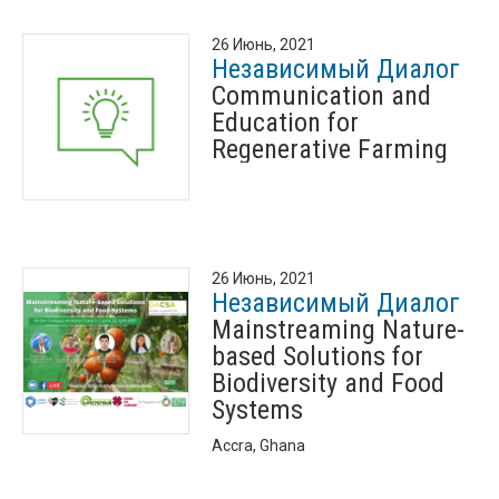
26 Июнь, 2021
Независимый Диалог
Communication and
Education for
Regenerative Farming
26 Июнь, 2021
Независимый Диалог
Mainstreaming Nature-
based Solutions for
Biodiversity and Food
Systems
Accra, Ghana