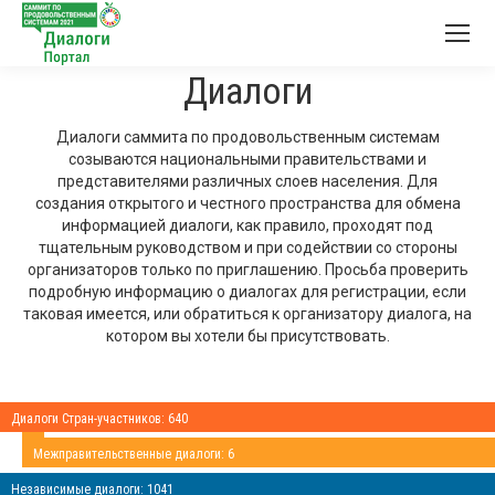
Диалоги
Диалоги саммита по продовольственным системам
созываются национальными правительствами и
представителями различных слоев населения. Для
создания открытого и честного пространства для обмена
информацией диалоги, как правило, проходят под
тщательным руководством и при содействии со стороны
организаторов только по приглашению. Просьба проверить
подробную информацию о диалогах для регистрации, если
таковая имеется, или обратиться к организатору диалога, на
котором вы хотели бы присутствовать.
Диалоги Стран-участников: 640
Межправительственные диалоги: 6
Независимые диалоги: 1041