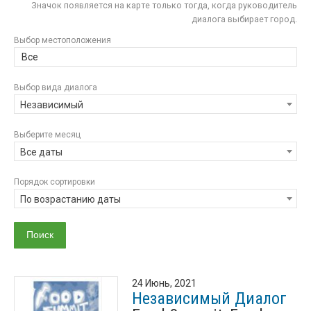
Значок появляется на карте только тогда, когда руководитель
диалога выбирает город.
Выбор местоположения
Все
Выбор вида диалога
Независимый
Выберите месяц
Все даты
Порядок сортировки
По возрастанию даты
24 Июнь, 2021
Независимый Диалог