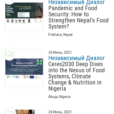
Независимый Диалог
Pandemic and Food
Security: How to
Strengthen Nepal’s Food
System?
Pokhara, Nepal
24 Июнь, 2021
Независимый Диалог
Ceres2030 Deep Dives
into the Nexus of Food
Systems, Climate
Change & Nutrition in
Nigeria
Abuja, Nigeria
24 Июнь, 2021