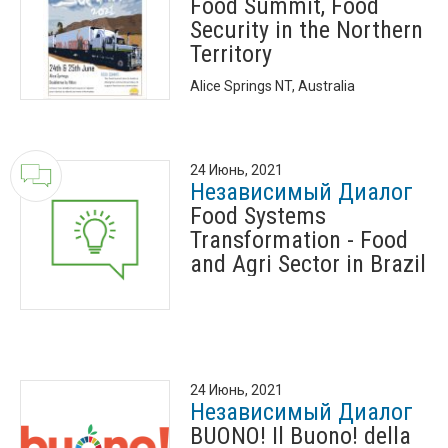
Food Summit, Food
Security in the Northern
Territory
Alice Springs NT, Australia
24 Июнь, 2021
Независимый Диалог
Food Systems
Transformation - Food
and Agri Sector in Brazil
24 Июнь, 2021
Независимый Диалог
BUONO! Il Buono! della