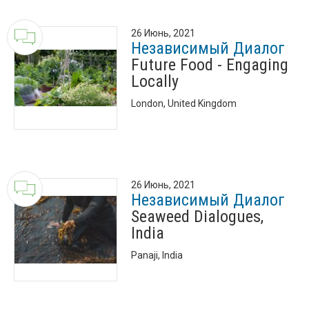
26 Июнь, 2021
Независимый Диалог
Future Food - Engaging
Locally
London, United Kingdom
26 Июнь, 2021
Независимый Диалог
Seaweed Dialogues,
India
Panaji, India