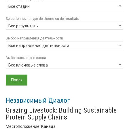
Все стадии
Sélectionnez le type de thème ou de résultats
Все результаты
Выбор направления деятельности
Все направления деятельности
Выбор ключевого слова
Все ключевые слова
Независимый Диалог
Grazing Livestock: Building Sustainable
Protein Supply Chains
Местоположение: Канада