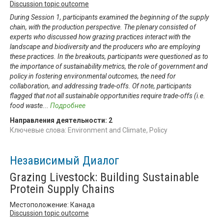
Discussion topic outcome
During Session 1, participants examined the beginning of the supply
chain, with the production perspective. The plenary consisted of
experts who discussed how grazing practices interact with the
landscape and biodiversity and the producers who are employing
these practices. In the breakouts, participants were questioned as to
the importance of sustainability metrics, the role of government and
policy in fostering environmental outcomes, the need for
collaboration, and addressing trade-offs. Of note, participants
flagged that not all sustainable opportunities require trade-offs (i.e.
food waste
...
Подробнее
Направления деятельности:
2
Ключевые слова: Environment and Climate, Policy
Независимый Диалог
Grazing Livestock: Building Sustainable
Protein Supply Chains
Местоположение: Канада
Discussion topic outcome