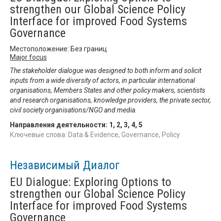
strengthen our Global Science Policy
Interface for improved Food Systems
Governance
Местоположение: Без границ
Major focus
The stakeholder dialogue was designed to both inform and solicit
inputs from a wide diversity of actors, in particular international
organisations, Members States and other policy makers, scientists
and research organisations, knowledge providers, the private sector,
civil society organisations/NGO and media.
Направления деятельности:
1
,
2
,
3
,
4
,
5
Ключевые слова: Data & Evidence, Governance, Policy
Независимый Диалог
EU Dialogue: Exploring Options to
strengthen our Global Science Policy
Interface for improved Food Systems
Governance