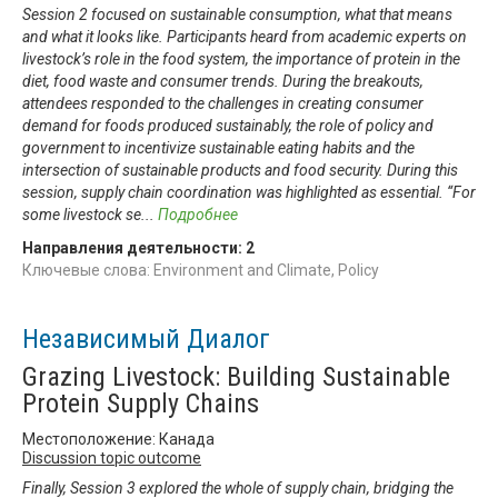
Session 2 focused on sustainable consumption, what that means
and what it looks like. Participants heard from academic experts on
livestock’s role in the food system, the importance of protein in the
diet, food waste and consumer trends. During the breakouts,
attendees responded to the challenges in creating consumer
demand for foods produced sustainably, the role of policy and
government to incentivize sustainable eating habits and the
intersection of sustainable products and food security. During this
session, supply chain coordination was highlighted as essential. “For
some livestock se
...
Подробнее
Направления деятельности:
2
Ключевые слова: Environment and Climate, Policy
Независимый Диалог
Grazing Livestock: Building Sustainable
Protein Supply Chains
Местоположение: Канада
Discussion topic outcome
Finally, Session 3 explored the whole of supply chain, bridging the