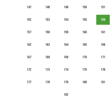
147
148
149
150
151
152
153
154
155
156
157
158
159
160
161
162
163
164
165
166
167
168
169
170
171
172
173
174
175
176
177
178
179
180
181
182