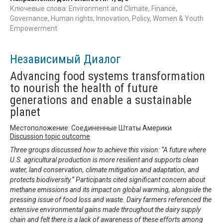
Ключевые слова: Environment and Climate, Finance,
Governance, Human rights, Innovation, Policy, Women & Youth
Empowerment
Независимый Диалог
Advancing food systems transformation
to nourish the health of future
generations and enable a sustainable
planet
Местоположение: Соединенные Штаты Америки
Discussion topic outcome
Three groups discussed how to achieve this vision: “A future where
U.S. agricultural production is more resilient and supports clean
water, land conservation, climate mitigation and adaptation, and
protects biodiversity.” Participants cited significant concern about
methane emissions and its impact on global warming, alongside the
pressing issue of food loss and waste. Dairy farmers referenced the
extensive environmental gains made throughout the dairy supply
chain and felt there is a lack of awareness of these efforts among