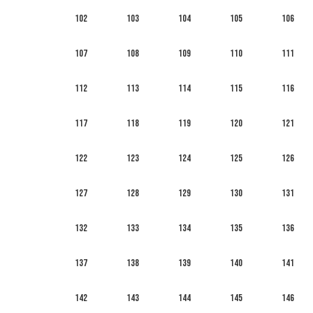
102
103
104
105
106
107
108
109
110
111
112
113
114
115
116
117
118
119
120
121
122
123
124
125
126
127
128
129
130
131
132
133
134
135
136
137
138
139
140
141
142
143
144
145
146