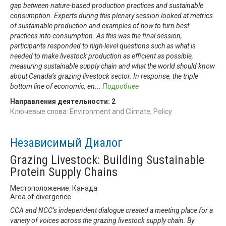
gap between nature-based production practices and sustainable
consumption. Experts during this plenary session looked at metrics
of sustainable production and examples of how to turn best
practices into consumption. As this was the final session,
participants responded to high-level questions such as what is
needed to make livestock production as efficient as possible,
measuring sustainable supply chain and what the world should know
about Canada’s grazing livestock sector. In response, the triple
bottom line of economic, en
...
Подробнее
Направления деятельности:
2
Ключевые слова: Environment and Climate, Policy
Независимый Диалог
Grazing Livestock: Building Sustainable
Protein Supply Chains
Местоположение: Канада
Area of divergence
CCA and NCC’s independent dialogue created a meeting place for a
variety of voices across the grazing livestock supply chain. By