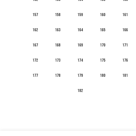
157
158
159
160
161
162
163
164
165
166
167
168
169
170
171
172
173
174
175
176
177
178
179
180
181
182