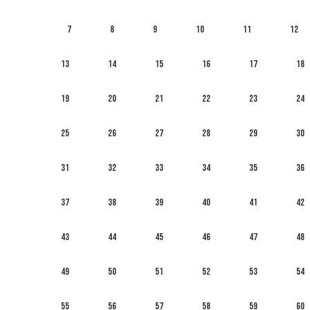
7
8
9
10
11
12
13
14
15
16
17
18
19
20
21
22
23
24
25
26
27
28
29
30
31
32
33
34
35
36
37
38
39
40
41
42
43
44
45
46
47
48
49
50
51
52
53
54
55
56
57
58
59
60