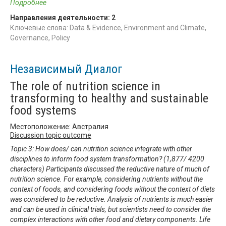
Подробнее
Направления деятельности:
2
Ключевые слова: Data & Evidence, Environment and Climate,
Governance, Policy
Независимый Диалог
The role of nutrition science in
transforming to healthy and sustainable
food systems
Местоположение: Австралия
Discussion topic outcome
Topic 3: How does/ can nutrition science integrate with other
disciplines to inform food system transformation? (1,877/ 4200
characters) Participants discussed the reductive nature of much of
nutrition science. For example, considering nutrients without the
context of foods, and considering foods without the context of diets
was considered to be reductive. Analysis of nutrients is much easier
and can be used in clinical trials, but scientists need to consider the
complex interactions with other food and dietary components. Life