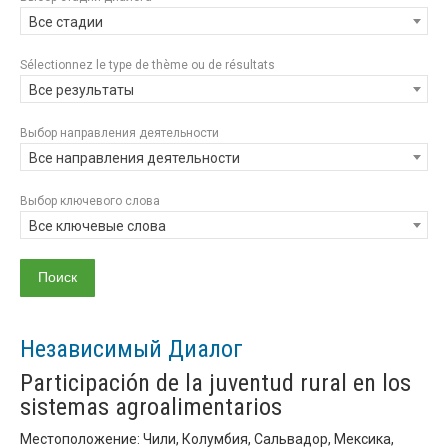
Все стадии
Sélectionnez le type de thème ou de résultats
Все результаты
Выбор направления деятельности
Все направления деятельности
Выбор ключевого слова
Все ключевые слова
Независимый Диалог
Participación de la juventud rural en los
sistemas agroalimentarios
Местоположение: Чили, Колумбия, Сальвадор, Мексика,