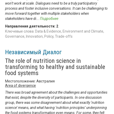
won’t work at scale. Dialogues need to be a truly participatory
process and foster inclusive conversations. It can be challenging to
move forward together with multiple stakeholders when
stakeholders have di
...
Подробнее
Направления деятельности:
2
Ключевые слова: Data & Evidence, Environment and Climate,
Governance, Innovation, Policy, Trade-offs
Независимый Диалог
The role of nutrition science in
transforming to healthy and sustainable
food systems
Местоположение: Австралия
Area of divergence
There was broad agreement about the challenges and opportunities
that exist, despite the diversity of participants. In one discussion
group, there was some disagreement about what exactly ‘nutrition
science’ means, and what having ‘nutrition principles’ underpinning
the food systems transformation even means. For some, they felt