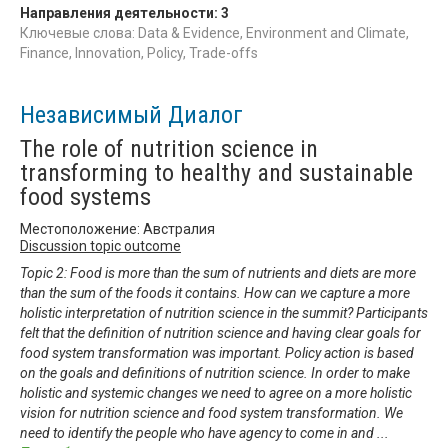
Направления деятельности:
3
Ключевые слова: Data & Evidence, Environment and Climate,
Finance, Innovation, Policy, Trade-offs
Независимый Диалог
The role of nutrition science in
transforming to healthy and sustainable
food systems
Местоположение: Австралия
Discussion topic outcome
Topic 2: Food is more than the sum of nutrients and diets are more
than the sum of the foods it contains. How can we capture a more
holistic interpretation of nutrition science in the summit? Participants
felt that the definition of nutrition science and having clear goals for
food system transformation was important. Policy action is based
on the goals and definitions of nutrition science. In order to make
holistic and systemic changes we need to agree on a more holistic
vision for nutrition science and food system transformation. We
need to identify the people who have agency to come in and
...