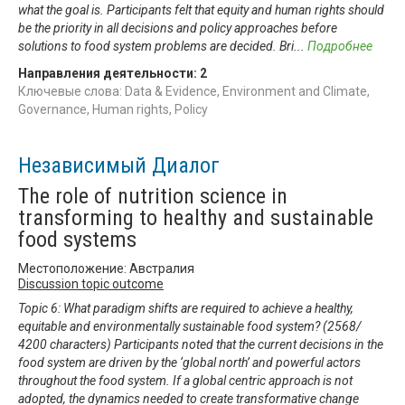
what the goal is. Participants felt that equity and human rights should
be the priority in all decisions and policy approaches before
solutions to food system problems are decided. Bri
...
Подробнее
Направления деятельности:
2
Ключевые слова: Data & Evidence, Environment and Climate,
Governance, Human rights, Policy
Независимый Диалог
The role of nutrition science in
transforming to healthy and sustainable
food systems
Местоположение: Австралия
Discussion topic outcome
Topic 6: What paradigm shifts are required to achieve a healthy,
equitable and environmentally sustainable food system? (2568/
4200 characters) Participants noted that the current decisions in the
food system are driven by the ‘global north’ and powerful actors
throughout the food system. If a global centric approach is not
adopted, the dynamics needed to create transformative change