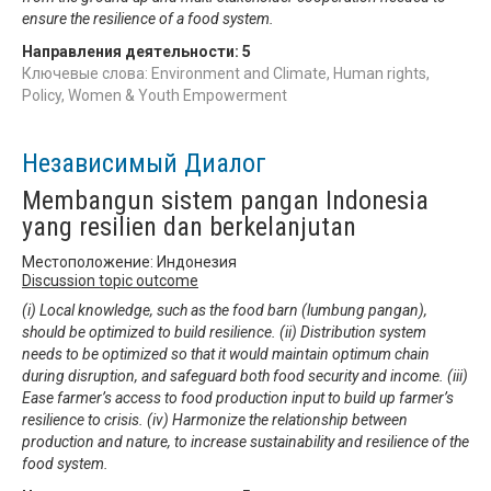
ensure the resilience of a food system.
Направления деятельности:
5
Ключевые слова: Environment and Climate, Human rights,
Policy, Women & Youth Empowerment
Независимый Диалог
Membangun sistem pangan Indonesia
yang resilien dan berkelanjutan
Местоположение: Индонезия
Discussion topic outcome
(i) Local knowledge, such as the food barn (lumbung pangan),
should be optimized to build resilience. (ii) Distribution system
needs to be optimized so that it would maintain optimum chain
during disruption, and safeguard both food security and income. (iii)
Ease farmer’s access to food production input to build up farmer’s
resilience to crisis. (iv) Harmonize the relationship between
production and nature, to increase sustainability and resilience of the
food system.