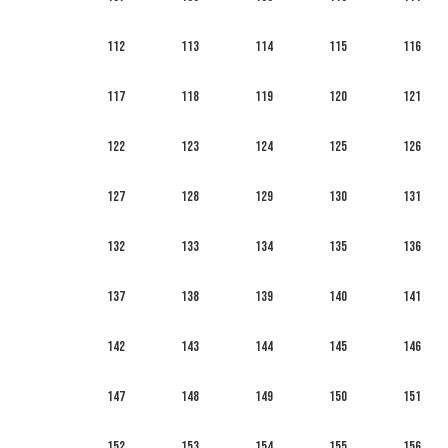
112
113
114
115
116
117
118
119
120
121
122
123
124
125
126
127
128
129
130
131
132
133
134
135
136
137
138
139
140
141
142
143
144
145
146
147
148
149
150
151
152
153
154
155
156