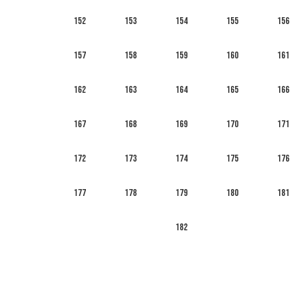
152
153
154
155
156
157
158
159
160
161
162
163
164
165
166
167
168
169
170
171
172
173
174
175
176
177
178
179
180
181
182