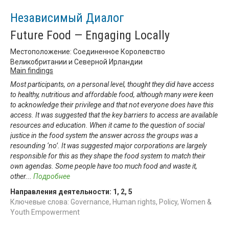
Независимый Диалог
Future Food — Engaging Locally
Местоположение: Соединенное Королевство
Великобритании и Северной Ирландии
Main findings
Most participants, on a personal level, thought they did have access
to healthy, nutritious and affordable food, although many were keen
to acknowledge their privilege and that not everyone does have this
access. It was suggested that the key barriers to access are available
resources and education. When it came to the question of social
justice in the food system the answer across the groups was a
resounding ‘no’. It was suggested major corporations are largely
responsible for this as they shape the food system to match their
own agendas. Some people have too much food and waste it,
other
...
Подробнее
Направления деятельности:
1
,
2
,
5
Ключевые слова: Governance, Human rights, Policy, Women &
Youth Empowerment