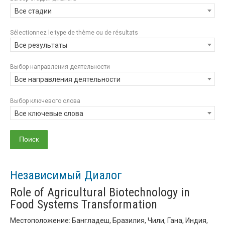
Все стадии
Sélectionnez le type de thème ou de résultats
Все результаты
Выбор направления деятельности
Все направления деятельности
Выбор ключевого слова
Все ключевые слова
Независимый Диалог
Role of Agricultural Biotechnology in
Food Systems Transformation
Местоположение: Бангладеш, Бразилия, Чили, Гана, Индия,