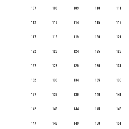
107
108
109
110
111
112
113
114
115
116
117
118
119
120
121
122
123
124
125
126
127
128
129
130
131
132
133
134
135
136
137
138
139
140
141
142
143
144
145
146
147
148
149
150
151