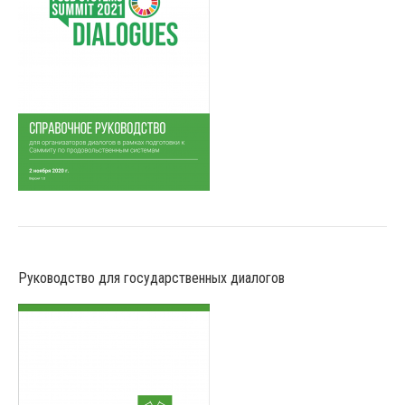
Руководство для государственных диалогов