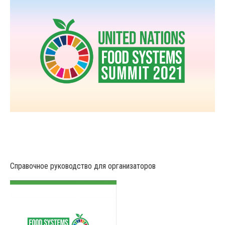
Справочное руководство для организаторов