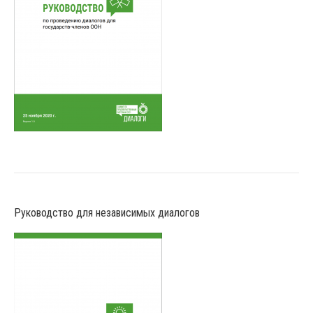
Руководство для независимых диалогов