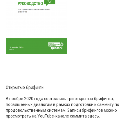
Открытые брифинги
В ноябре 2020 года состоялись три открытых брифинга,
посвященных диалогам в рамках подготовки к саммиту по
продовольственным системам. Записи брифингов можно
просмотреть на YouTube-канале саммита
здесь
.