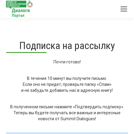
Подписка на рассылку
Почти готово!
В течение 10 минут вы получите письмо.
Если оно не придет, проверьте папку «Спам»
и не забудьте добавить нас в адресную книгу!
В полученном письме нажмите «Подтвердить подписку».
Теперь вы будете получать все важные и интересные
новости от Summit Dialogues!