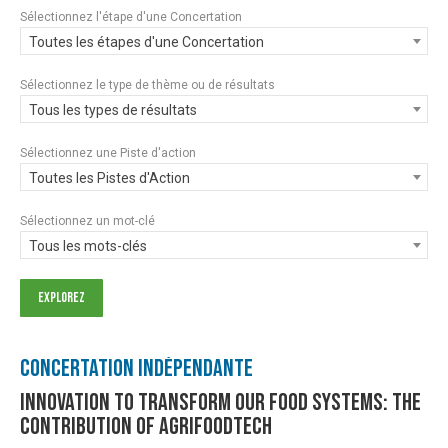
Sélectionnez l'étape d'une Concertation
Toutes les étapes d'une Concertation
Sélectionnez le type de thème ou de résultats
Tous les types de résultats
Sélectionnez une Piste d'action
Toutes les Pistes d'Action
Sélectionnez un mot-clé
Tous les mots-clés
Concertation Indépendante
Innovation to Transform our Food Systems: The
Contribution of AgriFoodTech