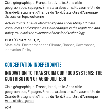
Cible géographique: France, Israël, Italie, Sans cible
géographique, Espagne, Émirats arabes unis, Royaume-Uni de
Grande-Bretagne et d’Irlande du Nord, États-Unis d’Amérique
Discussion topic outcome
Action Points: Ensure affordability and accessibility Educate
consumers and companies Make changes in the regulation and
policy to unlock the evolution of new food technology
Piste(s) d'Action:
1
,
2
,
3
Mots-clés : Environment and Climate, Finance, Governance,
Innovation, Policy
Concertation Indépendante
Innovation to Transform our Food Systems: The
Contribution of AgriFoodTech
Cible géographique: France, Israël, Italie, Sans cible
géographique, Espagne, Émirats arabes unis, Royaume-Uni de
Grande-Bretagne et d’Irlande du Nord, États-Unis d’Amérique
Area of divergence
N/A