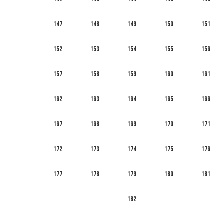
147
148
149
150
151
152
153
154
155
156
157
158
159
160
161
162
163
164
165
166
167
168
169
170
171
172
173
174
175
176
177
178
179
180
181
182