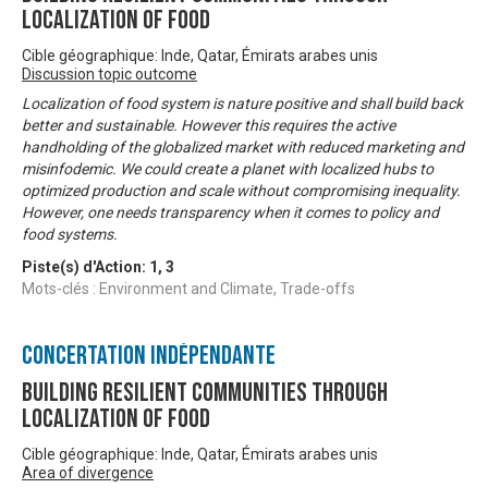
Localization of Food
Cible géographique: Inde, Qatar, Émirats arabes unis
Discussion topic outcome
Localization of food system is nature positive and shall build back
better and sustainable. However this requires the active
handholding of the globalized market with reduced marketing and
misinfodemic. We could create a planet with localized hubs to
optimized production and scale without compromising inequality.
However, one needs transparency when it comes to policy and
food systems.
Piste(s) d'Action:
1
,
3
Mots-clés : Environment and Climate, Trade-offs
Concertation Indépendante
Building Resilient Communities through
Localization of Food
Cible géographique: Inde, Qatar, Émirats arabes unis
Area of divergence