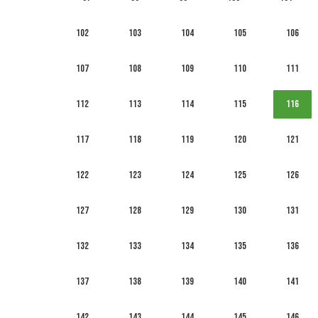
102
103
104
105
106
107
108
109
110
111
112
113
114
115
116
117
118
119
120
121
122
123
124
125
126
127
128
129
130
131
132
133
134
135
136
137
138
139
140
141
142
143
144
145
146