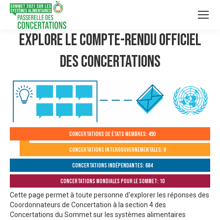
Explore le compte-rendu officiel
des Concertations
Concertations de États membres: 490
Concertations intergouvernementales: 6
Concertations indépendantes: 684
Concertations mondiales pour le Sommet: 10
Cette page permet à toute personne d'explorer les réponses des
Coordonnateurs de Concertation à la section 4 des
Concertations du Sommet sur les systèmes alimentaires