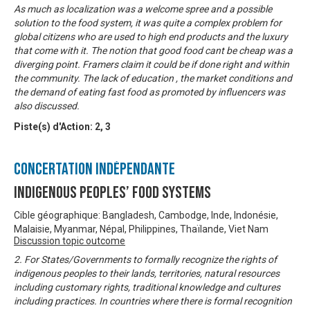
As much as localization was a welcome spree and a possible
solution to the food system, it was quite a complex problem for
global citizens who are used to high end products and the luxury
that come with it. The notion that good food cant be cheap was a
diverging point. Framers claim it could be if done right and within
the community. The lack of education , the market conditions and
the demand of eating fast food as promoted by influencers was
also discussed.
Piste(s) d'Action:
2
,
3
Concertation Indépendante
Indigenous Peoples’ Food Systems
Cible géographique: Bangladesh, Cambodge, Inde, Indonésie,
Malaisie, Myanmar, Népal, Philippines, Thaïlande, Viet Nam
Discussion topic outcome
2. For States/Governments to formally recognize the rights of
indigenous peoples to their lands, territories, natural resources
including customary rights, traditional knowledge and cultures
including practices. In countries where there is formal recognition