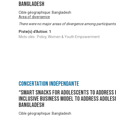
Bangladesh
Cible géographique: Bangladesh
Area of divergence
There were no major areas of divergence among participants
Piste(s) d'Action:
1
Mots-clés : Policy, Women & Youth Empowerment
Concertation Indépendante
“Smart Snacks for Adolescents to Address 
Inclusive Business Model to Address Adoles
Bangladesh
Cible géographique: Bangladesh