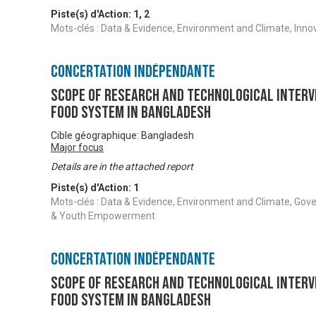
Piste(s) d'Action:
1
,
2
Mots-clés : Data & Evidence, Environment and Climate, Inno
Concertation Indépendante
Scope of Research and Technological Interv
Food System in Bangladesh
Cible géographique: Bangladesh
Major focus
Details are in the attached report
Piste(s) d'Action:
1
Mots-clés : Data & Evidence, Environment and Climate, Gov
& Youth Empowerment
Concertation Indépendante
Scope of Research and Technological Interv
Food System in Bangladesh