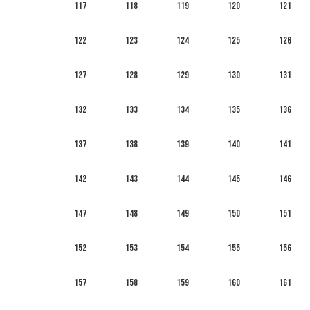
117
118
119
120
121
122
123
124
125
126
127
128
129
130
131
132
133
134
135
136
137
138
139
140
141
142
143
144
145
146
147
148
149
150
151
152
153
154
155
156
157
158
159
160
161