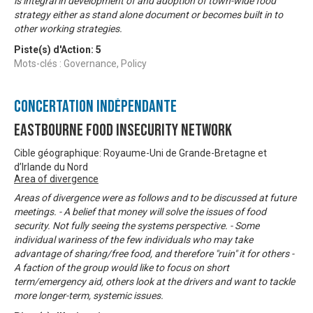
is integral in development of and adoption of town-wide food
strategy either as stand alone document or becomes built in to
other working strategies.
Piste(s) d'Action:
5
Mots-clés : Governance, Policy
Concertation Indépendante
Eastbourne Food Insecurity Network
Cible géographique: Royaume-Uni de Grande-Bretagne et
d’Irlande du Nord
Area of divergence
Areas of divergence were as follows and to be discussed at future
meetings. - A belief that money will solve the issues of food
security. Not fully seeing the systems perspective. - Some
individual wariness of the few individuals who may take
advantage of sharing/free food, and therefore "ruin" it for others -
A faction of the group would like to focus on short
term/emergency aid, others look at the drivers and want to tackle
more longer-term, systemic issues.