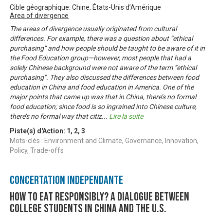
Cible géographique: Chine, États-Unis d’Amérique
Area of divergence
The areas of divergence usually originated from cultural
differences. For example, there was a question about “ethical
purchasing” and how people should be taught to be aware of it in
the Food Education group—however, most people that had a
solely Chinese background were not aware of the term “ethical
purchasing”. They also discussed the differences between food
education in China and food education in America. One of the
major points that came up was that in China, there’s no formal
food education; since food is so ingrained into Chinese culture,
there’s no formal way that citiz
...
Lire la suite
Piste(s) d'Action:
1
,
2
,
3
Mots-clés : Environment and Climate, Governance, Innovation,
Policy, Trade-offs
Concertation Indépendante
How to Eat Responsibly? A Dialogue between
College Students in China and the U.S.