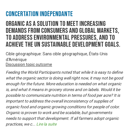
Concertation Indépendante
Organic as a solution to meet increasing
demands from consumers and global markets,
to address environmental pressures, and to
achieve the UN sustainable development goals.
Cible géographique: Sans cible géographique, États-Unis
d’Amérique
Discussion topic outcome
Feeding the World Participants noted that while it is easy to define
what the organic sector is doing well right now, it may not be good
enough for the future. More education is needed on what organic
is, and what it means in grocery stores and on labels. Would it be
possible to communicate nutrition in terms of food per acre? It is
important to address the overall inconsistency of supplies of
organic food and organic growing conditions for people of color.
Organic is proven to work and be scalable, but governments
needs to support that development. If all farmers adopt organic
practices, we c
...
Lire la suite