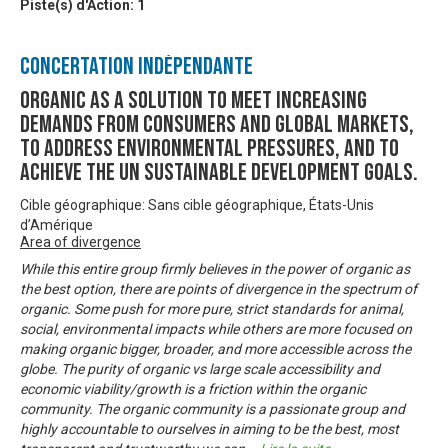
Piste(s) d'Action:
1
Concertation Indépendante
Organic as a solution to meet increasing
demands from consumers and global markets,
to address environmental pressures, and to
achieve the UN sustainable development goals.
Cible géographique: Sans cible géographique, États-Unis
d’Amérique
Area of divergence
While this entire group firmly believes in the power of organic as
the best option, there are points of divergence in the spectrum of
organic. Some push for more pure, strict standards for animal,
social, environmental impacts while others are more focused on
making organic bigger, broader, and more accessible across the
globe. The purity of organic vs large scale accessibility and
economic viability/growth is a friction within the organic
community. The organic community is a passionate group and
highly accountable to ourselves in aiming to be the best, most