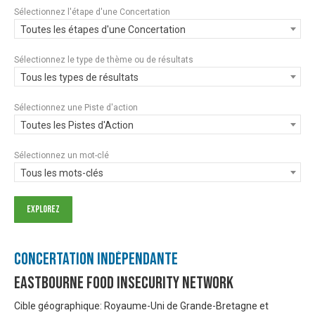
Sélectionnez l'étape d'une Concertation
Toutes les étapes d'une Concertation
Sélectionnez le type de thème ou de résultats
Tous les types de résultats
Sélectionnez une Piste d'action
Toutes les Pistes d'Action
Sélectionnez un mot-clé
Tous les mots-clés
Concertation Indépendante
Eastbourne Food Insecurity Network
Cible géographique: Royaume-Uni de Grande-Bretagne et