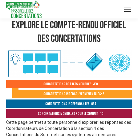
Explore le compte-rendu officiel
des Concertations
Concertations de États membres: 490
Concertations intergouvernementales: 6
Concertations indépendantes: 684
Concertations mondiales pour le Sommet: 10
Cette page permet à toute personne d'explorer les réponses des
Coordonnateurs de Concertation à la section 4 des
Concertations du Sommet sur les systèmes alimentaires