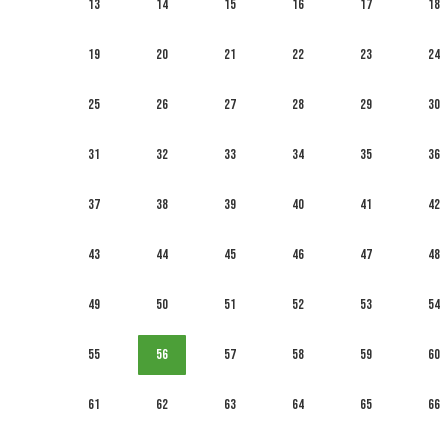
13
14
15
16
17
18
19
20
21
22
23
24
25
26
27
28
29
30
31
32
33
34
35
36
37
38
39
40
41
42
43
44
45
46
47
48
49
50
51
52
53
54
55
56
57
58
59
60
61
62
63
64
65
66