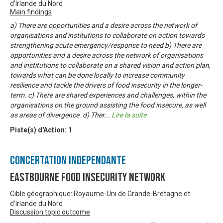
d’Irlande du Nord
Main findings
a) There are opportunities and a desire across the network of
organisations and institutions to collaborate on action towards
strengthening acute emergency/response to need b) There are
opportunities and a desire across the network of organisations
and institutions to collaborate on a shared vision and action plan,
towards what can be done locally to increase community
resilience and tackle the drivers of food insecurity in the longer-
term. c) There are shared experiences and challenges, within the
organisations on the ground assisting the food insecure, as well
as areas of divergence. d) Ther
...
Lire la suite
Piste(s) d'Action:
1
Concertation Indépendante
Eastbourne Food Insecurity Network
Cible géographique: Royaume-Uni de Grande-Bretagne et
d’Irlande du Nord
Discussion topic outcome