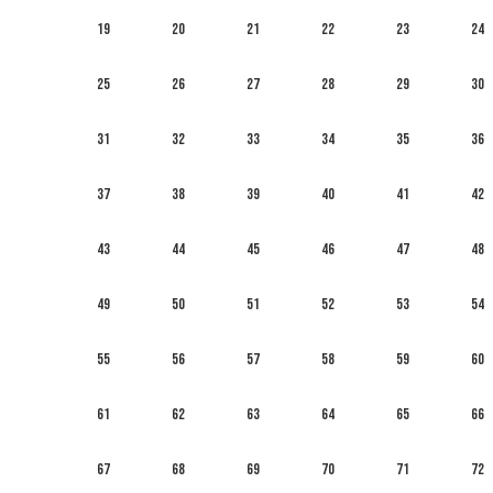
19
20
21
22
23
24
25
26
27
28
29
30
31
32
33
34
35
36
37
38
39
40
41
42
43
44
45
46
47
48
49
50
51
52
53
54
55
56
57
58
59
60
61
62
63
64
65
66
67
68
69
70
71
72