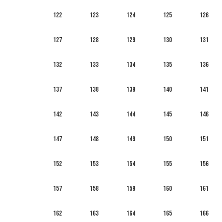
122
123
124
125
126
127
128
129
130
131
132
133
134
135
136
137
138
139
140
141
142
143
144
145
146
147
148
149
150
151
152
153
154
155
156
157
158
159
160
161
162
163
164
165
166