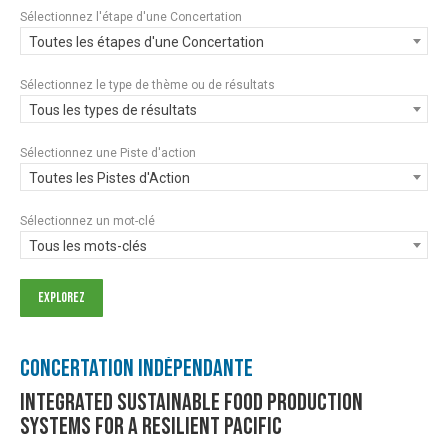
Sélectionnez l'étape d'une Concertation
Toutes les étapes d'une Concertation
Sélectionnez le type de thème ou de résultats
Tous les types de résultats
Sélectionnez une Piste d'action
Toutes les Pistes d'Action
Sélectionnez un mot-clé
Tous les mots-clés
Concertation Indépendante
Integrated Sustainable Food Production
Systems for a Resilient Pacific