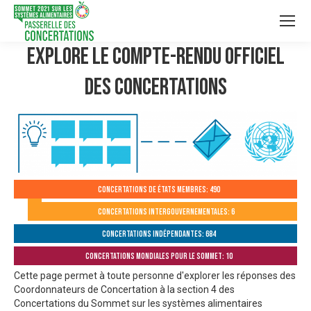
Explore le compte-rendu officiel
des Concertations
Concertations de États membres: 490
Concertations intergouvernementales: 6
Concertations indépendantes: 684
Concertations mondiales pour le Sommet: 10
Cette page permet à toute personne d'explorer les réponses des
Coordonnateurs de Concertation à la section 4 des
Concertations du Sommet sur les systèmes alimentaires