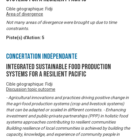
Cible géographique: Fidji
Area of divergence
Not many areas of divergence were brought up due to time
constraints.
Piste(s) d'Action:
5
Concertation Indépendante
Integrated Sustainable Food Production
Systems for a Resilient Pacific
Cible géographique: Fidji
Discussion topic outcome
- Agricultural innovations and practices driving positive change in
the agri-food production systems (crop and livestock systems)
that can be adapted or scaled in different contexts. - Enhancing
investment and public-private partnerships (PPP) in holistic food
systems approaches contributing to resilient communities
Building resilience of local communities is achieved by building the
capacity, knowledge, and experience of community people in