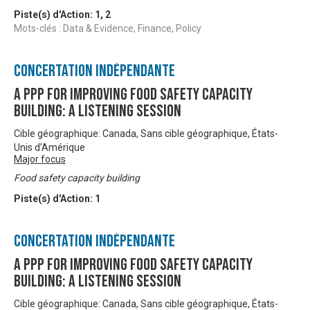
Piste(s) d'Action:
1
,
2
Mots-clés : Data & Evidence, Finance, Policy
Concertation Indépendante
A PPP for Improving Food Safety Capacity
Building: A Listening Session
Cible géographique: Canada, Sans cible géographique, États-
Unis d’Amérique
Major focus
Food safety capacity building
Piste(s) d'Action:
1
Concertation Indépendante
A PPP for Improving Food Safety Capacity
Building: A Listening Session
Cible géographique: Canada, Sans cible géographique, États-