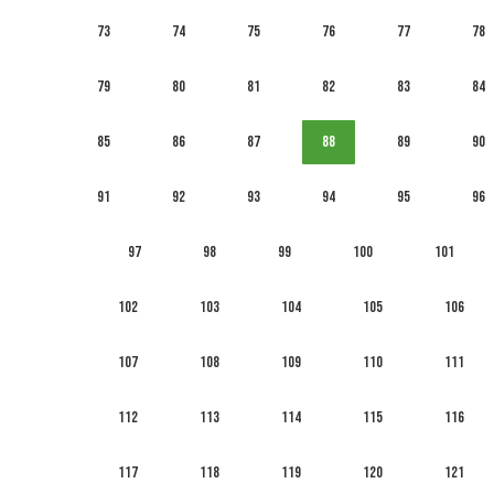
73
74
75
76
77
78
79
80
81
82
83
84
85
86
87
88
89
90
91
92
93
94
95
96
97
98
99
100
101
102
103
104
105
106
107
108
109
110
111
112
113
114
115
116
117
118
119
120
121