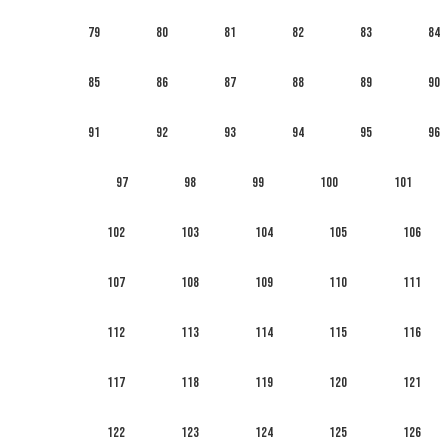
79
80
81
82
83
84
85
86
87
88
89
90
91
92
93
94
95
96
97
98
99
100
101
102
103
104
105
106
107
108
109
110
111
112
113
114
115
116
117
118
119
120
121
122
123
124
125
126