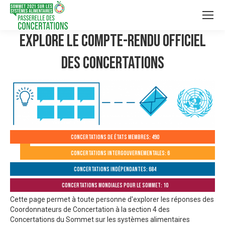
Explore le compte-rendu officiel
des Concertations
Concertations de États membres: 490
Concertations intergouvernementales: 6
Concertations indépendantes: 684
Concertations mondiales pour le Sommet: 10
Cette page permet à toute personne d'explorer les réponses des
Coordonnateurs de Concertation à la section 4 des
Concertations du Sommet sur les systèmes alimentaires