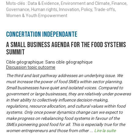
Mots-clés : Data & Evidence, Environment and Climate, Finance,
Governance, Human rights, Innovation, Policy, Trade-offs,
Women & Youth Empowerment
Concertation Indépendante
A Small Business Agenda for the Food Systems
Summit
Cible géographique: Sans cible géographique
Discussion topic outcome
The third and last pathway addresses an underlying issue. We
must increase the power of food SMEs within sector planning.
Small businesses have quiet and isolated voices. Compared to
government or large businesses, they are relatively under-powered
in their ability to collectively influence decision-making,
regulations, resource allocation, and cultural values within food
systems. Only once power dynamics change can we expect to
make progress on rebalancing food systems in favour of the
SMEs pioneering good food for all. This is especially true for the
women entrepreneurs and those from other
...
Lire la suite