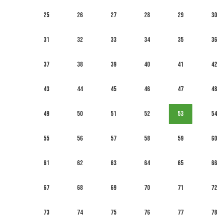
25
26
27
28
29
30
31
32
33
34
35
36
37
38
39
40
41
42
43
44
45
46
47
48
49
50
51
52
53
54
55
56
57
58
59
60
61
62
63
64
65
66
67
68
69
70
71
72
73
74
75
76
77
78