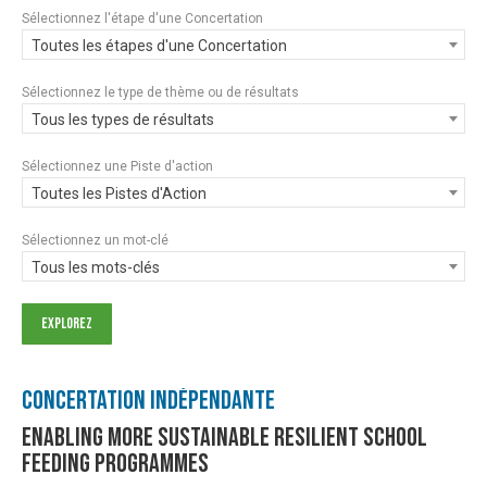
Sélectionnez l'étape d'une Concertation
Toutes les étapes d'une Concertation
Sélectionnez le type de thème ou de résultats
Tous les types de résultats
Sélectionnez une Piste d'action
Toutes les Pistes d'Action
Sélectionnez un mot-clé
Tous les mots-clés
Concertation Indépendante
Enabling more sustainable resilient school
feeding programmes