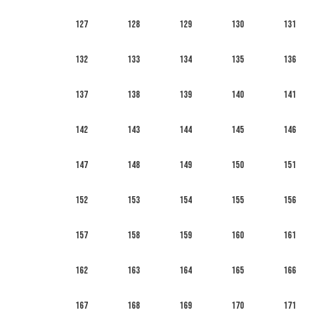
127
128
129
130
131
132
133
134
135
136
137
138
139
140
141
142
143
144
145
146
147
148
149
150
151
152
153
154
155
156
157
158
159
160
161
162
163
164
165
166
167
168
169
170
171