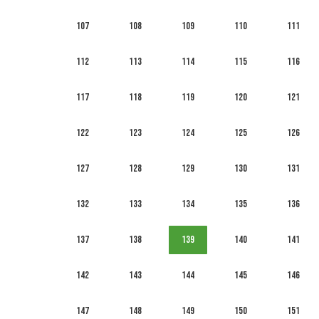
107
108
109
110
111
112
113
114
115
116
117
118
119
120
121
122
123
124
125
126
127
128
129
130
131
132
133
134
135
136
137
138
139
140
141
142
143
144
145
146
147
148
149
150
151