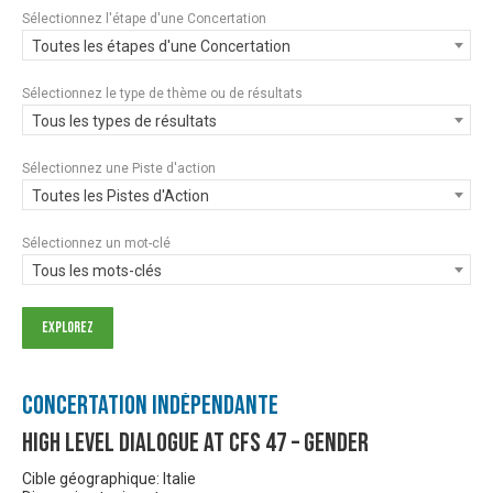
Sélectionnez l'étape d'une Concertation
Toutes les étapes d'une Concertation
Sélectionnez le type de thème ou de résultats
Tous les types de résultats
Sélectionnez une Piste d'action
Toutes les Pistes d'Action
Sélectionnez un mot-clé
Tous les mots-clés
Concertation Indépendante
High Level Dialogue at CFS 47 – Gender
Cible géographique: Italie