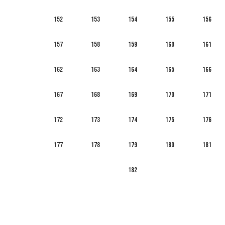
152
153
154
155
156
157
158
159
160
161
162
163
164
165
166
167
168
169
170
171
172
173
174
175
176
177
178
179
180
181
182