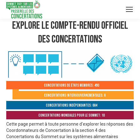
Explore le compte-rendu officiel
des Concertations
Concertations de États membres: 490
Concertations intergouvernementales: 6
Concertations indépendantes: 684
Concertations mondiales pour le Sommet: 10
Cette page permet à toute personne d'explorer les réponses des
Coordonnateurs de Concertation à la section 4 des
Concertations du Sommet sur les systèmes alimentaires