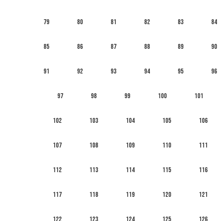
79
80
81
82
83
84
85
86
87
88
89
90
91
92
93
94
95
96
97
98
99
100
101
102
103
104
105
106
107
108
109
110
111
112
113
114
115
116
117
118
119
120
121
122
123
124
125
126