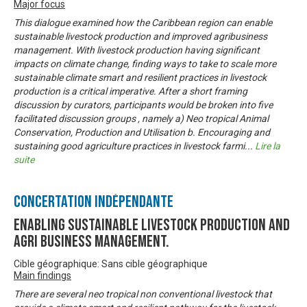
Major focus
This dialogue examined how the Caribbean region can enable
sustainable livestock production and improved agribusiness
management. With livestock production having significant
impacts on climate change, finding ways to take to scale more
sustainable climate smart and resilient practices in livestock
production is a critical imperative. After a short framing
discussion by curators, participants would be broken into five
facilitated discussion groups , namely a) Neo tropical Animal
Conservation, Production and Utilisation b. Encouraging and
sustaining good agriculture practices in livestock farmi
...
Lire la
suite
Concertation Indépendante
Enabling Sustainable livestock production and
Agri business management.
Cible géographique: Sans cible géographique
Main findings
There are several neo tropical non conventional livestock that