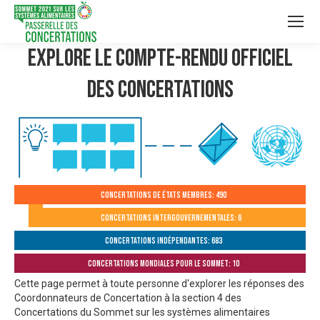
Explore le compte-rendu officiel
des Concertations
Concertations de États membres: 490
Concertations intergouvernementales: 6
Concertations indépendantes: 683
Concertations mondiales pour le Sommet: 10
Cette page permet à toute personne d'explorer les réponses des
Coordonnateurs de Concertation à la section 4 des
Concertations du Sommet sur les systèmes alimentaires