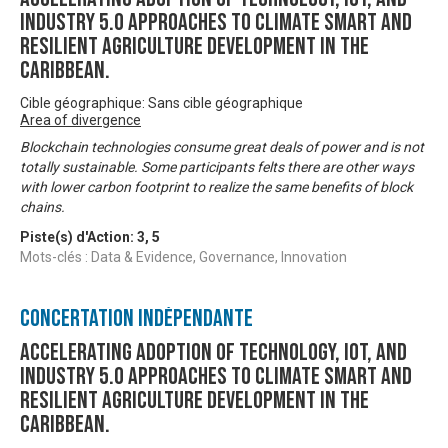
Industry 5.0 approaches to climate smart and
resilient agriculture development in the
Caribbean.
Cible géographique: Sans cible géographique
Area of divergence
Blockchain technologies consume great deals of power and is not
totally sustainable. Some participants felts there are other ways
with lower carbon footprint to realize the same benefits of block
chains.
Piste(s) d'Action:
3
,
5
Mots-clés : Data & Evidence, Governance, Innovation
Concertation Indépendante
Accelerating Adoption of Technology, IOT, and
Industry 5.0 approaches to climate smart and
resilient agriculture development in the
Caribbean.