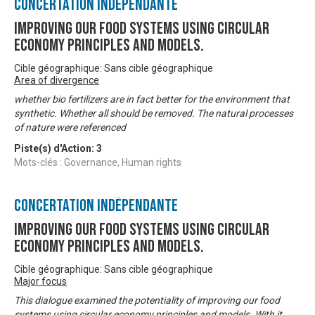
Concertation Indépendante
Improving our food systems using circular
economy principles and models.
Cible géographique: Sans cible géographique
Area of divergence
whether bio fertilizers are in fact better for the environment that
synthetic. Whether all should be removed. The natural processes
of nature were referenced
Piste(s) d'Action:
3
Mots-clés : Governance, Human rights
Concertation Indépendante
Improving our food systems using circular
economy principles and models.
Cible géographique: Sans cible géographique
Major focus
This dialogue examined the potentiality of improving our food
systems using circular economy principles and models. With it