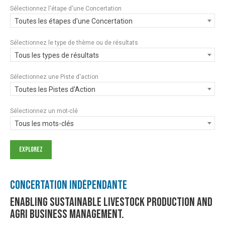
Sélectionnez l'étape d'une Concertation
Toutes les étapes d'une Concertation
Sélectionnez le type de thème ou de résultats
Tous les types de résultats
Sélectionnez une Piste d'action
Toutes les Pistes d'Action
Sélectionnez un mot-clé
Tous les mots-clés
Concertation Indépendante
Enabling Sustainable livestock production and
Agri business management.