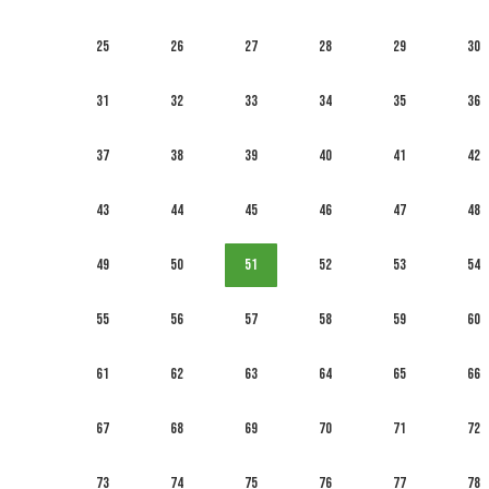
25
26
27
28
29
30
31
32
33
34
35
36
37
38
39
40
41
42
43
44
45
46
47
48
49
50
51
52
53
54
55
56
57
58
59
60
61
62
63
64
65
66
67
68
69
70
71
72
73
74
75
76
77
78