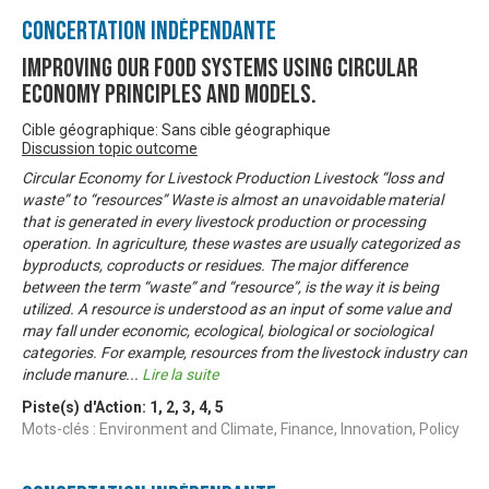
Concertation Indépendante
Improving our food systems using circular
economy principles and models.
Cible géographique: Sans cible géographique
Discussion topic outcome
Circular Economy for Livestock Production Livestock “loss and
waste” to “resources” Waste is almost an unavoidable material
that is generated in every livestock production or processing
operation. In agriculture, these wastes are usually categorized as
byproducts, coproducts or residues. The major difference
between the term “waste” and “resource”, is the way it is being
utilized. A resource is understood as an input of some value and
may fall under economic, ecological, biological or sociological
categories. For example, resources from the livestock industry can
include manure
...
Lire la suite
Piste(s) d'Action:
1
,
2
,
3
,
4
,
5
Mots-clés : Environment and Climate, Finance, Innovation, Policy