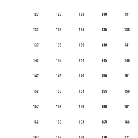
127
128
129
130
131
132
133
134
135
136
137
138
139
140
141
142
143
144
145
146
147
148
149
150
151
152
153
154
155
156
157
158
159
160
161
162
163
164
165
166
167
168
169
170
171