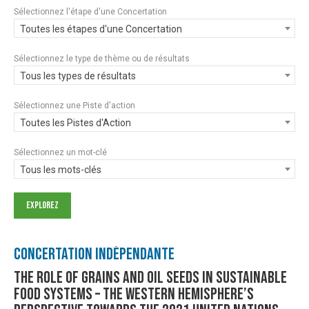
Sélectionnez l'étape d'une Concertation
Toutes les étapes d'une Concertation
Sélectionnez le type de thème ou de résultats
Tous les types de résultats
Sélectionnez une Piste d'action
Toutes les Pistes d'Action
Sélectionnez un mot-clé
Tous les mots-clés
Concertation Indépendante
The role of grains and oil seeds in Sustainable
Food Systems – The Western Hemisphere’s