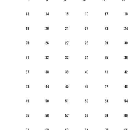
13
14
15
16
17
18
19
20
21
22
23
24
25
26
27
28
29
30
31
32
33
34
35
36
37
38
39
40
41
42
43
44
45
46
47
48
49
50
51
52
53
54
55
56
57
58
59
60