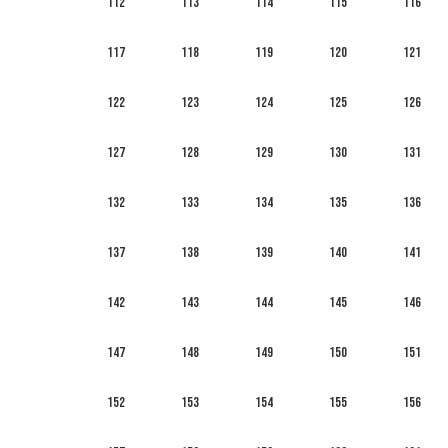
112
113
114
115
116
117
118
119
120
121
122
123
124
125
126
127
128
129
130
131
132
133
134
135
136
137
138
139
140
141
142
143
144
145
146
147
148
149
150
151
152
153
154
155
156