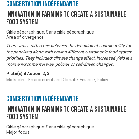
Concertation Indépendante
Innovation in Farming to Create a Sustainable
Food System
Cible géographique: Sans cible géographique
Area of divergence
There was a difference between the definition of sustainability for
the panellists along with having different sustainable food system
priorities. They included; climate change effect, increased yield in a
more environmental way, policies or self-driven changes.
Piste(s) d'Action:
2
,
3
Mots-clés : Environment and Climate, Finance, Policy
Concertation Indépendante
Innovation in Farming to Create a Sustainable
Food System
Cible géographique: Sans cible géographique
Major focus