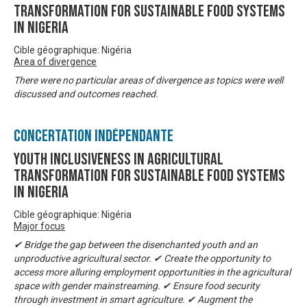
Transformation For Sustainable Food Systems
In Nigeria
Cible géographique: Nigéria
Area of divergence
There were no particular areas of divergence as topics were well
discussed and outcomes reached.
Concertation Indépendante
Youth Inclusiveness In Agricultural
Transformation For Sustainable Food Systems
In Nigeria
Cible géographique: Nigéria
Major focus
✔ Bridge the gap between the disenchanted youth and an
unproductive agricultural sector. ✔ Create the opportunity to
access more alluring employment opportunities in the agricultural
space with gender mainstreaming. ✔ Ensure food security
through investment in smart agriculture. ✔ Augment the