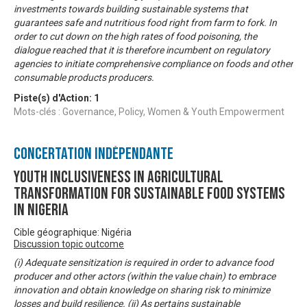
investments towards building sustainable systems that
guarantees safe and nutritious food right from farm to fork. In
order to cut down on the high rates of food poisoning, the
dialogue reached that it is therefore incumbent on regulatory
agencies to initiate comprehensive compliance on foods and other
consumable products producers.
Piste(s) d'Action:
1
Mots-clés : Governance, Policy, Women & Youth Empowerment
Concertation Indépendante
Youth Inclusiveness In Agricultural
Transformation For Sustainable Food Systems
In Nigeria
Cible géographique: Nigéria
Discussion topic outcome
(i) Adequate sensitization is required in order to advance food
producer and other actors (within the value chain) to embrace
innovation and obtain knowledge on sharing risk to minimize
losses and build resilience. (ii) As pertains sustainable