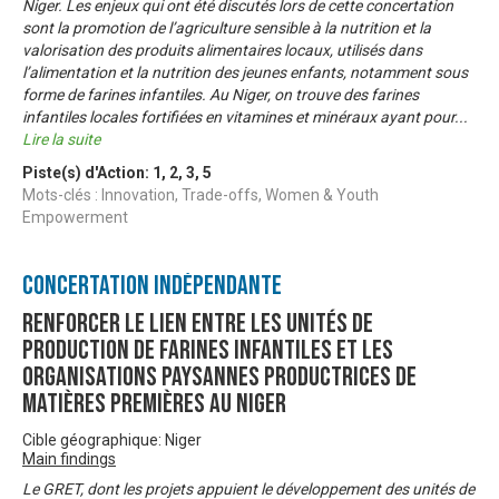
Niger. Les enjeux qui ont été discutés lors de cette concertation
sont la promotion de l’agriculture sensible à la nutrition et la
valorisation des produits alimentaires locaux, utilisés dans
l’alimentation et la nutrition des jeunes enfants, notamment sous
forme de farines infantiles. Au Niger, on trouve des farines
infantiles locales fortifiées en vitamines et minéraux ayant pour
...
Lire la suite
Piste(s) d'Action:
1
,
2
,
3
,
5
Mots-clés : Innovation, Trade-offs, Women & Youth
Empowerment
Concertation Indépendante
Renforcer le lien entre les Unités de
Production de farines infantiles et les
Organisations Paysannes productrices de
Matières Premières au Niger
Cible géographique: Niger
Main findings
Le GRET, dont les projets appuient le développement des unités de