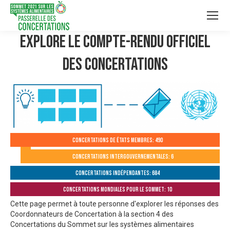
Explore le compte-rendu officiel
des Concertations
Concertations de États membres: 490
Concertations intergouvernementales: 6
Concertations indépendantes: 684
Concertations mondiales pour le Sommet: 10
Cette page permet à toute personne d'explorer les réponses des
Coordonnateurs de Concertation à la section 4 des
Concertations du Sommet sur les systèmes alimentaires