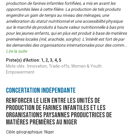
production de farines infantiles fortifiées, a mis en avant les
opportunités liées à cette filière. La production de tels produits
engendre un gain de temps au niveau des ménages, une
amélioration du statut nutritionnel et une accessibilité physique
sur le marché de produits à haute valeur nutritionnelle à bas prix
pour les jeunes enfants, qui en plus est produit à base de matières
premières locales (mil, arachide, sorgho). L’intérêt est fort de par
les demandes des organisations internationales pour des comm
...
Lire la suite
Piste(s) d'Action:
1
,
2
,
3
,
4
,
5
Mots-clés : Innovation, Trade-offs, Women & Youth
Empowerment
Concertation Indépendante
Renforcer le lien entre les Unités de
Production de farines infantiles et les
Organisations Paysannes productrices de
Matières Premières au Niger
Cible géographique: Niger