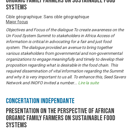
Organic Family Farmers on sustainable food
systems
Cible géographique: Sans cible géographique
Major focus
Objectives and Focus of the dialogue To create awareness on the
Un Food System Summit to stakeholders in Africa Access of
information is critical in advocating for a fair and just food
system. The dialogue provided an avenue to bring together
various stakeholders from governmental and non-governmental
organizations to engage meaningfully and timely to develop their
proposition regarding what is desirable in the food chain. This
required dissemination of vital information regarding the Summit
and why it is very important to us all. To enhance this, Seed Savers
Network and INOFO invited a number
...
Lire la suite
Concertation Indépendante
Presentation on the perspective of African
Organic Family Farmers on sustainable food
systems