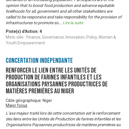
opinion that to boost food production and advance equitable
livelihoods for all, government and all other stakeholders are
called to be responsive and take responsibility for the provision of
infrastructures to promote so
...
Lire la suite
Piste(s) d'Action:
4
Mots-clés : Finance, Governance, Innovation, Policy, Women &
Youth Empowerment
Concertation Indépendante
Renforcer le lien entre les Unités de
Production de farines infantiles et les
Organisations Paysannes productrices de
Matières Premières au Niger
Cible géographique: Niger
Major focus
L’axe majeur traité lors de cette concertation est le renforcement
des liens entre les Unités de Production de farines infantiles et les
Organisations Paysannes productrices de matières premières au