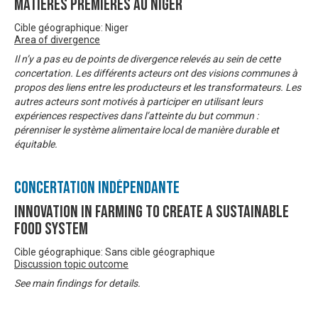
Matières Premières au Niger
Cible géographique: Niger
Area of divergence
Il n’y a pas eu de points de divergence relevés au sein de cette
concertation. Les différents acteurs ont des visions communes à
propos des liens entre les producteurs et les transformateurs. Les
autres acteurs sont motivés à participer en utilisant leurs
expériences respectives dans l’atteinte du but commun :
pérenniser le système alimentaire local de manière durable et
équitable.
Concertation Indépendante
Innovation in Farming to Create a Sustainable
Food System
Cible géographique: Sans cible géographique
Discussion topic outcome
See main findings for details.