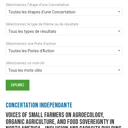
Sélectionnez l'étape d'une Concertation
Toutes les étapes d'une Concertation
Sélectionnez le type de thème ou de résultats
Tous les types de résultats
Sélectionnez une Piste d'action
Toutes les Pistes d'Action
Sélectionnez un mot-clé
Tous les mots-clés
Concertation Indépendante
Voices of Small Farmers on Agroecology,
Organic Agriculture, and Food Sovereignty In