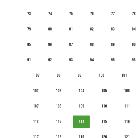
73
74
75
76
77
78
79
80
81
82
83
84
85
86
87
88
89
90
91
92
93
94
95
96
97
98
99
100
101
102
103
104
105
106
107
108
109
110
111
112
113
114
115
116
117
118
119
120
121