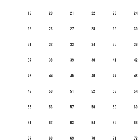
19
20
21
22
23
24
25
26
27
28
29
30
31
32
33
34
35
36
37
38
39
40
41
42
43
44
45
46
47
48
49
50
51
52
53
54
55
56
57
58
59
60
61
62
63
64
65
66
67
68
69
70
71
72