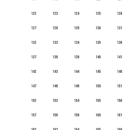
122
123
124
125
126
127
128
129
130
131
132
133
134
135
136
137
138
139
140
141
142
143
144
145
146
147
148
149
150
151
152
153
154
155
156
157
158
159
160
161
162
163
164
165
166