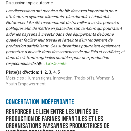
Discussion topic outcome
Les discussions ont menée à établir des axes importants pour
atteindre un système alimentaire plus durable et équitable.
Notamment il a été recommandé de travailler avec les pouvoirs
politiques afin de mettre en place des subventions qui pourraient
aider les paysans à investir dans des équipements de bonne
qualité et faciliter leur travail et l’atteinte d’un rendement de
production satisfaisant. Ces subventions pourraient également
permettre d’investir dans des semences de qualités et certifiées, et
dans des intrants agricoles durables pour une production
respectueuse de l�
...
Lire la suite
Piste(s) d'Action:
1
,
2
,
3
,
4
,
5
Mots-clés : Human rights, Innovation, Trade-offs, Women &
Youth Empowerment
Concertation Indépendante
Renforcer le lien entre les Unités de
Production de farines infantiles et les
Organisations Paysannes productrices de