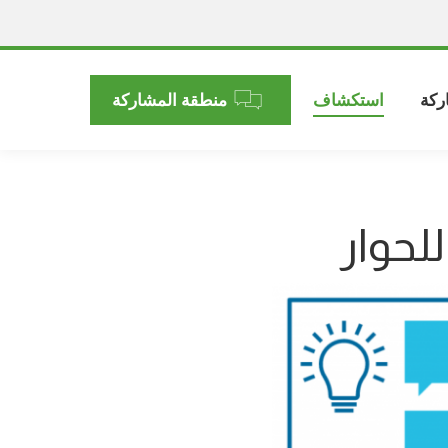
ركة
استكشاف
منطقة المشاركة
لحوار