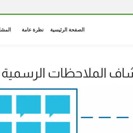
الصفحة الرئيسية
نظرة عامة
المشا
ف الملاحظات الرسمية ل