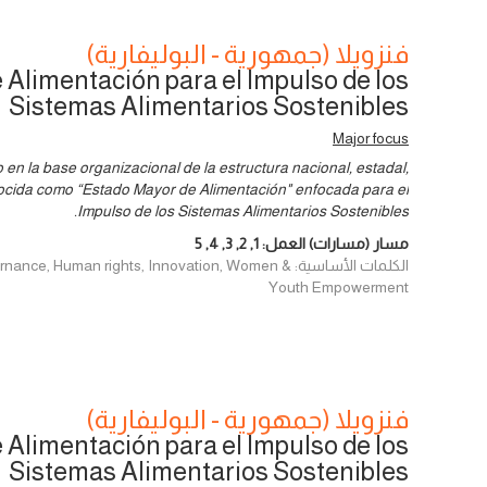
فنزويلا (جمهورية - البوليفارية)
Alimentación para el Impulso de los
Sistemas Alimentarios Sostenibles
Major focus
en la base organizacional de la estructura nacional, estadal,
nocida como “Estado Mayor de Alimentación" enfocada para el
Impulso de los Sistemas Alimentarios Sostenibles.
مسار (مسارات) العمل:
1
,
2
,
3
,
4
,
5
الكلمات الأساسية: , Human rights, Innovation, Women
Youth Empowerment
فنزويلا (جمهورية - البوليفارية)
Alimentación para el Impulso de los
Sistemas Alimentarios Sostenibles