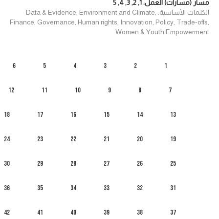
مسار (مسارات) العمل:
1
,
2
,
3
,
4
,
5
الكلمات الأساسية: Data & Evidence, Environment and Climate,
Finance, Governance, Human rights, Innovation, Policy, Trade-offs,
Women & Youth Empowerment
6
5
4
3
2
1
12
11
10
9
8
7
18
17
16
15
14
13
24
23
22
21
20
19
30
29
28
27
26
25
36
35
34
33
32
31
42
41
40
39
38
37