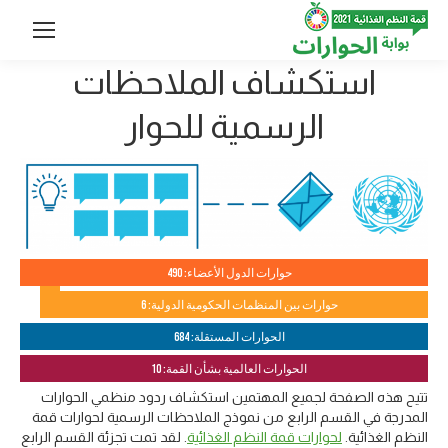
استكشاف الملاحظات
الرسمية للحوار
حوارات الدول الأعضاء: 490
حوارات بين المنظمات الحكومية الدولية: 6
الحوارات المستقلة: 684
الحوارات العالمية بشأن القمة: 10
تتيح هذه الصفحة لجميع المهتمين استكشاف ردود منظمي الحوارات
المدرجة في القسم الرابع من نموذج الملاحظات الرسمية لحوارات قمة
النظم الغذائية.
لحوارات قمة النظم الغذائية
. لقد تمت تجزئة القسم الرابع