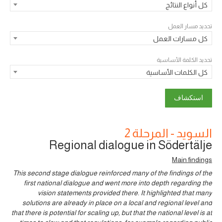
كل أنواع النتائج
تحديد مسار العمل
كل مسارات العمل
تحديد الكلمة الأساسية
كل الكلمات الأساسية
السويد - المرحلة 2
Regional dialogue in Södertälje
Main findings
This second stage dialogue reinforced many of the findings of the
first national dialogue and went more into depth regarding the
vision statements provided there. It highlighted that many
solutions are already in place on a local and regional level and
that there is potential for scaling up, but that the national level is at