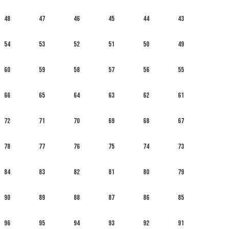
48
47
46
45
44
43
54
53
52
51
50
49
60
59
58
57
56
55
66
65
64
63
62
61
72
71
70
69
68
67
78
77
76
75
74
73
84
83
82
81
80
79
90
89
88
87
86
85
96
95
94
93
92
91