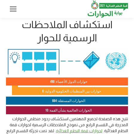
استكشاف الملاحظات
الرسمية للحوار
حوارات الدول الأعضاء: 490
حوارات بين المنظمات الحكومية الدولية: 6
الحوارات المستقلة: 684
الحوارات العالمية بشأن القمة: 10
تتيح هذه الصفحة لجميع المهتمين استكشاف ردود منظمي الحوارات
المدرجة في القسم الرابع من نموذج الملاحظات الرسمية لحوارات قمة
النظم الغذائية.
لحوارات قمة النظم الغذائية
. لقد تمت تجزئة القسم الرابع