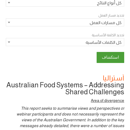
كل أنواع النتائج
تحديد مسار العمل
كل مسارات العمل
تحديد الكلمة الأساسية
كل الكلمات الأساسية
أستراليا
Australian Food Systems – Addressing
Shared Challenges
Area of divergence
This report seeks to summarise views and perspectives of
webinar participants and does not necessarily represent the
views of the Australian Government. In addition to the key
messages already detailed, there were a number of issues