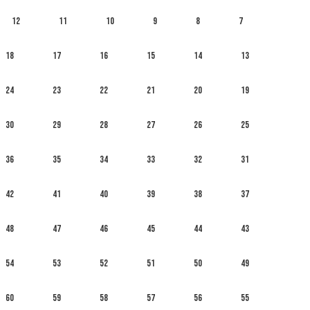
12
11
10
9
8
7
18
17
16
15
14
13
24
23
22
21
20
19
30
29
28
27
26
25
36
35
34
33
32
31
42
41
40
39
38
37
48
47
46
45
44
43
54
53
52
51
50
49
60
59
58
57
56
55