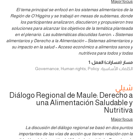
Major focus
El tema principal se enfocó en los sistemas alimentarios de la
Región de O’Higgins y se trabajó en mesas de subtemas, donde
los participantes analizaron, discutieron y propusieron tres
soluciones para alcanzar los objetivos de la temática planteada
en el plenario. Las subtemáticas discutidas fueron: • Sistemas
alimentarios y Derecho a la Alimentación • Sistemas alimentarios y
su impacto en la salud • Acceso económico a alimentos sanos y
nutritivos para todos y todas
مسار (مسارات) العمل:
1
الكلمات الأساسية: Governance, Human rights, Policy
شيلي
Diálogo Regional de Maule: Derecho a
una Alimentación Saludable y
Nutritiva
Major focus
La discusión del diálogo regional se basó en dos puntos
importantes de las vías de acción que tienen relación con la