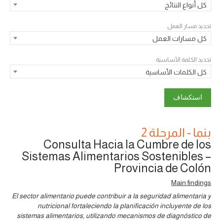
كل أنواع النتائج
تحديد مسار العمل
كل مسارات العمل
تحديد الكلمة الأساسية
كل الكلمات الأساسية
بنما - المرحلة 2
Consulta Hacia la Cumbre de los
Sistemas Alimentarios Sostenibles –
Provincia de Colón
Main findings
El sector alimentario puede contribuir a la seguridad alimentaria y
nutricional fortaleciendo la planificación incluyente de los
sistemas alimentarios, utilizando mecanismos de diagnóstico de