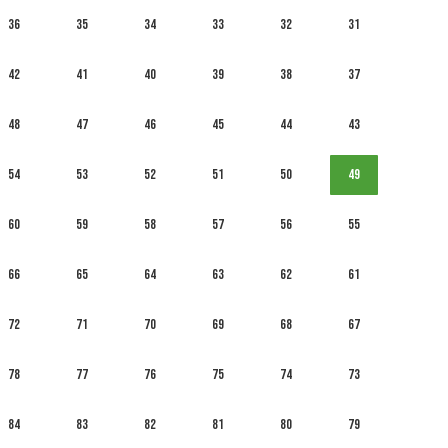
36
35
34
33
32
31
42
41
40
39
38
37
48
47
46
45
44
43
54
53
52
51
50
49
60
59
58
57
56
55
66
65
64
63
62
61
72
71
70
69
68
67
78
77
76
75
74
73
84
83
82
81
80
79