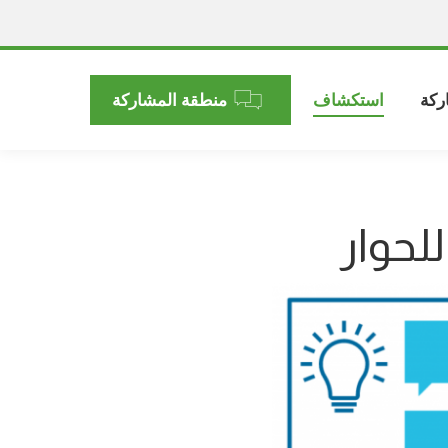
ركة
استكشاف
منطقة المشاركة
لحوار