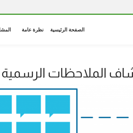
الصفحة الرئيسية
نظرة عامة
المشا
ف الملاحظات الرسمية ل