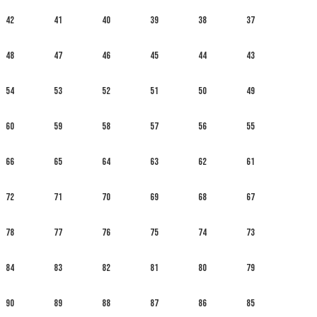
42
41
40
39
38
37
48
47
46
45
44
43
54
53
52
51
50
49
60
59
58
57
56
55
66
65
64
63
62
61
72
71
70
69
68
67
78
77
76
75
74
73
84
83
82
81
80
79
90
89
88
87
86
85