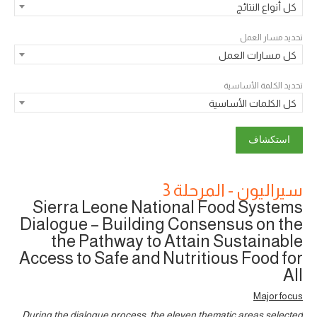
كل أنواع النتائج
تحديد مسار العمل
كل مسارات العمل
تحديد الكلمة الأساسية
كل الكلمات الأساسية
سيراليون - المرحلة 3
Sierra Leone National Food Systems
Dialogue – Building Consensus on the
the Pathway to Attain Sustainable
Access to Safe and Nutritious Food for
All
Major focus
During the dialogue process, the eleven thematic areas selected