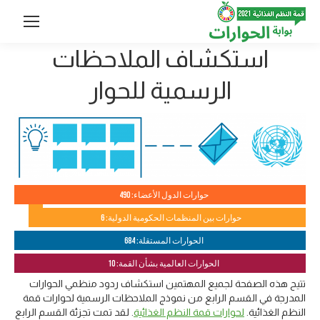
استكشاف الملاحظات
الرسمية للحوار
حوارات الدول الأعضاء: 490
حوارات بين المنظمات الحكومية الدولية: 6
الحوارات المستقلة: 684
الحوارات العالمية بشأن القمة: 10
تتيح هذه الصفحة لجميع المهتمين استكشاف ردود منظمي الحوارات
المدرجة في القسم الرابع من نموذج الملاحظات الرسمية لحوارات قمة
النظم الغذائية.
لحوارات قمة النظم الغذائية
. لقد تمت تجزئة القسم الرابع