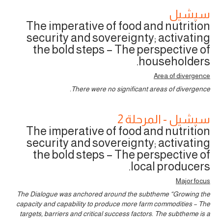
سيشيل
The imperative of food and nutrition
security and sovereignty; activating
the bold steps – The perspective of
householders.
Area of divergence
There were no significant areas of divergence.
سيشيل - المرحلة 2
The imperative of food and nutrition
security and sovereignty; activating
the bold steps – The perspective of
local producers.
Major focus
The Dialogue was anchored around the subtheme “Growing the
capacity and capability to produce more farm commodities – The
targets, barriers and critical success factors. The subtheme is a