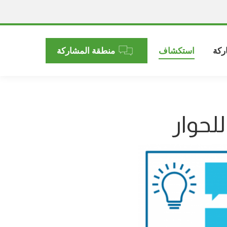
ركة
استكشاف
منطقة المشاركة
لحوار