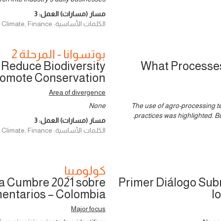
مسار (مسارات) العمل:
3
الكلمات الأساسية: Environment and Climate, Finance
بوتسوانا - المرحلة 2
 Reduce Biodiversity
What Processes 
romote Conservation
Area of divergence
None
The use of agro-processing te
practices was highlighted. B
مسار (مسارات) العمل:
3
الكلمات الأساسية: Environment and Climate, Finance
كولومبيا
la Cumbre 2021 sobre
Primer Diálogo Sub
mentarios – Colombia
l
Major focus