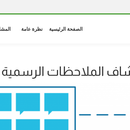
الصفحة الرئيسية
نظرة عامة
المشا
ف الملاحظات الرسمية ل