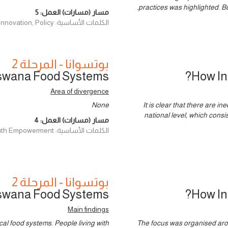
practices was highlighted. B
مسار (مسارات) العمل:
5
الكلمات الأساسية: Finance, Governance, Innovation, Policy
بوتسوانا - المرحلة 2
tswana Food Systems?
How In
Area of divergence
None
It is clear that there are 
national level, which consis
مسار (مسارات) العمل:
4
الكلمات الأساسية: Women & Youth Empowerment
بوتسوانا - المرحلة 2
tswana Food Systems?
How In
Main findings
cal food systems. People living with
The focus was organised arou