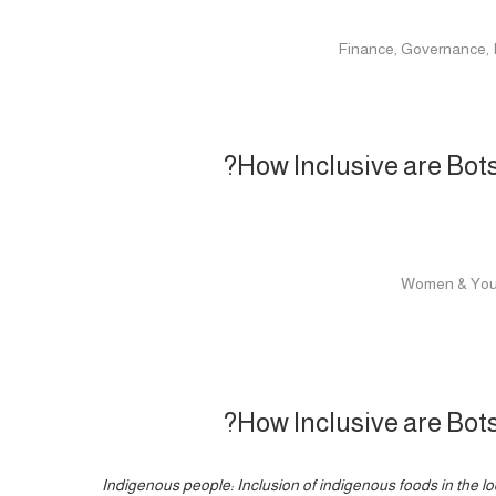
How Inclusive are Bo
How Inclusive are Bo
Indigenous people: Inclusion of indigenous foods in the lo